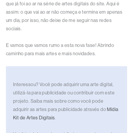
que já foi ao ar na série de artes digitais do site. Aqui é
assim: o que vai ao ar não começa e termina em apenas
um dia, por isso, não deixe de me seguir nas redes
sociais.
E vamos que vamos rumo a esta nova fase! Abrindo
caminho para mais artes e mais novidades.
Interessou? Você pode adquirir uma arte digital,
utilizá-la para publicidade ou contribuir com este
projeto. Saiba mais sobre como você pode
adquirir as artes para publicidade através do
Mídia
Kit de Artes Digitais
.