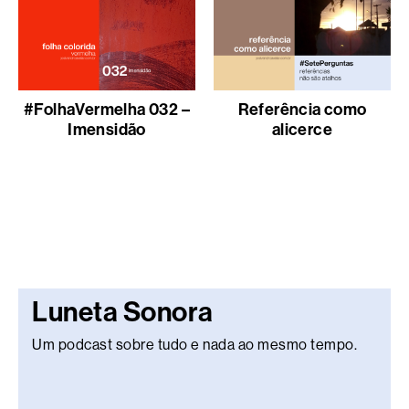
#FolhaVermelha 032 –
Referência como
Imensidão
alicerce
Luneta Sonora
Um podcast sobre tudo e nada ao mesmo tempo.