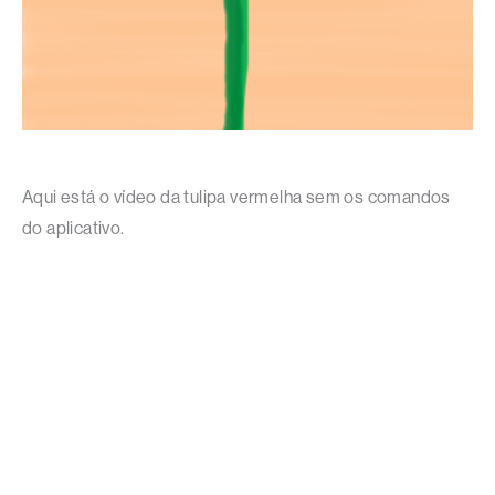
Aqui está o vídeo da tulipa vermelha sem os comandos
do aplicativo.