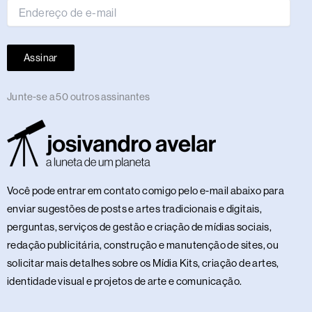
Assinar
Junte-se a 50 outros assinantes
Você pode entrar em contato comigo pelo e-mail abaixo para
enviar sugestões de posts e artes tradicionais e digitais,
perguntas, serviços de gestão e criação de mídias sociais,
redação publicitária, construção e manutenção de sites, ou
solicitar mais detalhes sobre os Mídia Kits, criação de artes,
identidade visual e projetos de arte e comunicação.