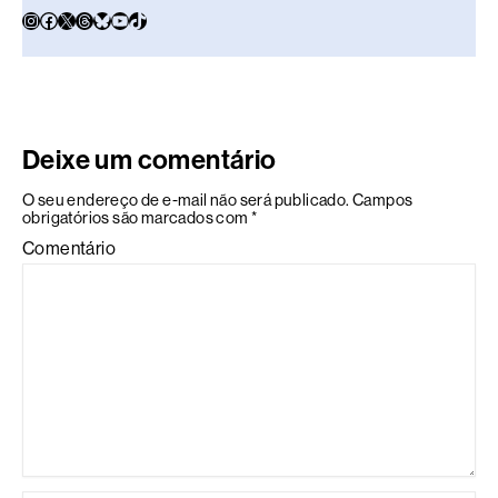
Deixe um comentário
O seu endereço de e-mail não será publicado.
Campos
obrigatórios são marcados com
*
Comentário