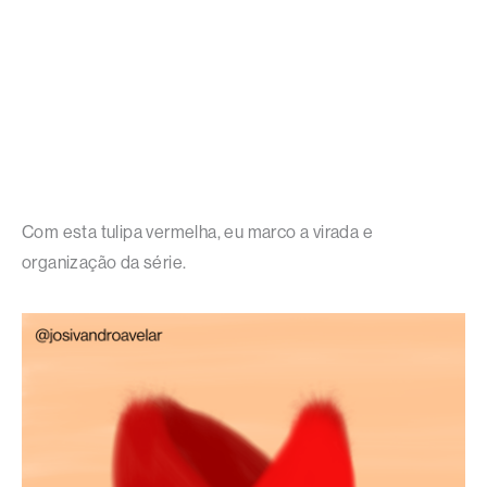
Com esta tulipa vermelha, eu marco a virada e
organização da série.