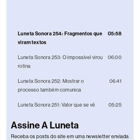
Luneta Sonora 254: Fragmentos que
05:58
viram textos
Luneta Sonora 253: O impossível virou
06:00
rotina
Luneta Sonora 252: Mostrar o
06:41
processo também comunica
Luneta Sonora 251: Valor que se vê
05:25
Assine A Luneta
Receba os posts do site em uma newsletter enviada