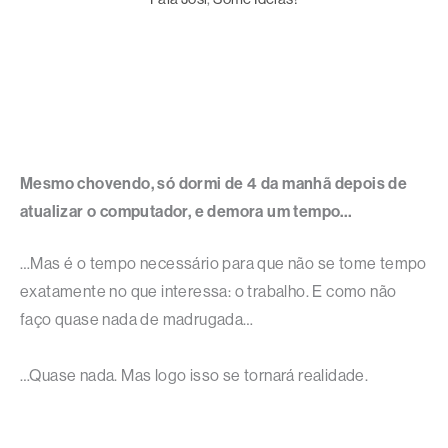
Mesmo chovendo, só dormi de 4 da manhã depois de
atualizar o computador, e demora um tempo…
…Mas é o tempo necessário para que não se tome tempo
exatamente no que interessa: o trabalho. E como não
faço quase nada de madrugada…
…Quase nada. Mas logo isso se tornará realidade.