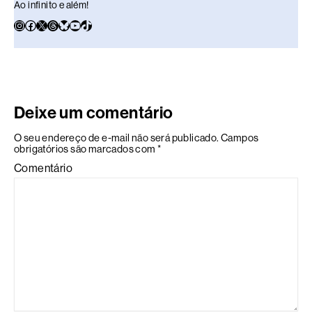
Ao infinito e além!
Deixe um comentário
O seu endereço de e-mail não será publicado.
Campos
obrigatórios são marcados com
*
Comentário