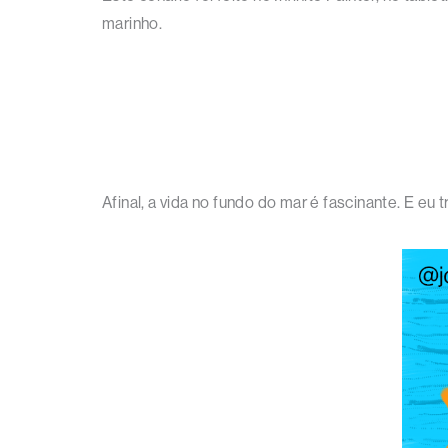
marinho.
Afinal, a vida no fundo do mar é fascinante. E e