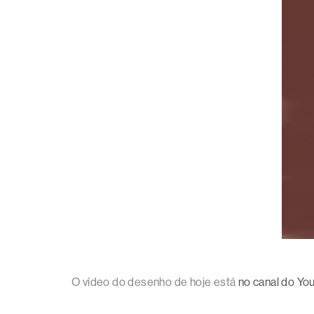
O vídeo do desenho de hoje está
no canal do Yo