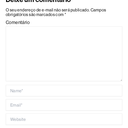
O seu endereço de e-mail não será publicado.
Campos
obrigatórios são marcados com
*
Comentário
Name*
Email*
Website