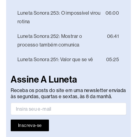
Luneta Sonora 253: O impossível virou
06:00
rotina
Luneta Sonora 252: Mostrar o
06:41
processo também comunica
Luneta Sonora 251: Valor que se vê
05:25
Assine A Luneta
Receba os posts do site em uma newsletter enviada
às segundas, quartas e sextas, às 8 da manhã.
Inscreva-se