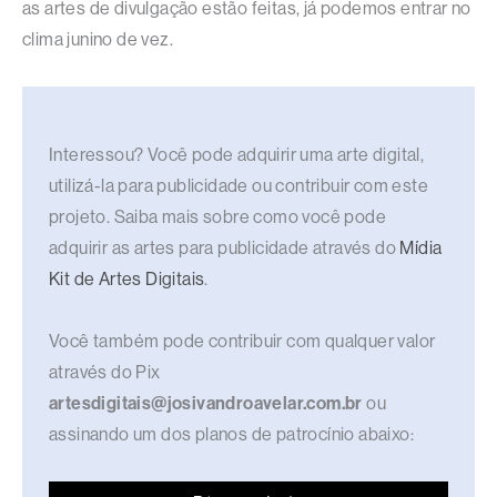
as artes de divulgação estão feitas, já podemos entrar no
clima junino de vez.
Interessou? Você pode adquirir uma arte digital,
utilizá-la para publicidade ou contribuir com este
projeto. Saiba mais sobre como você pode
adquirir as artes para publicidade através do
Mídia
Kit de Artes Digitais
.
Você também pode contribuir com qualquer valor
através do Pix
artesdigitais@josivandroavelar.com.br
ou
assinando um dos planos de patrocínio abaixo: