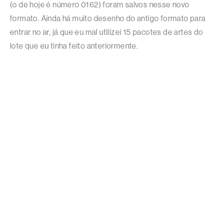
(o de hoje é número 0162) foram salvos nesse novo
formato. Ainda há muito desenho do antigo formato para
entrar no ar, já que eu mal utilizei 15 pacotes de artes do
lote que eu tinha feito anteriormente.