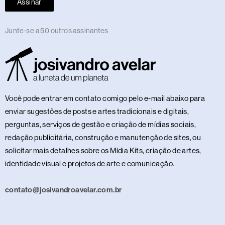
Assinar
Junte-se a 50 outros assinantes
Você pode entrar em contato comigo pelo e-mail abaixo para
enviar sugestões de posts e artes tradicionais e digitais,
perguntas, serviços de gestão e criação de mídias sociais,
redação publicitária, construção e manutenção de sites, ou
solicitar mais detalhes sobre os Mídia Kits, criação de artes,
identidade visual e projetos de arte e comunicação.
contato@josivandroavelar.com.br