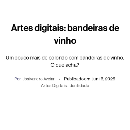
Artes digitais: bandeiras de
vinho
Um pouco mais de colorido com bandeiras de vinho.
O que acha?
Publicado em
jun 16, 2026
Por
Josivandro Avelar
Artes Digitais
, 
Identidade