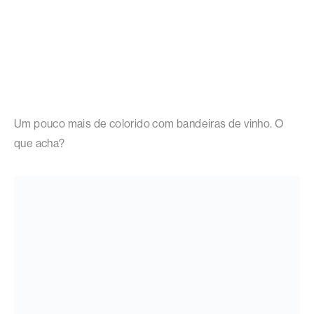
Um pouco mais de colorido com bandeiras de vinho. O
que acha?