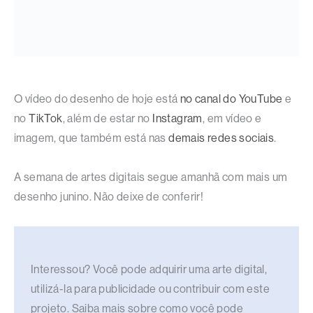
O vídeo do desenho de hoje está
no canal do YouTube
e
no
TikTok
, além de estar no
Instagram
, em vídeo e
imagem, que também está nas
demais redes sociais
.
A semana de artes digitais segue amanhã com mais um
desenho junino. Não deixe de conferir!
Interessou? Você pode adquirir uma arte digital,
utilizá-la para publicidade ou contribuir com este
projeto. Saiba mais sobre como você pode