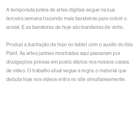
A temporada junina de artes digitais segue na sua
terceira semana trazendo mais bandeiras para colorir o
arraial. E as bandeiras de hoje são bandeiras de vinho.
Produzi a ilustração de hoje no tablet com o auxílio do Ibis
Paint. As artes juninas mostradas aqui passaram por
divulgações prévias em posts diários nos nossos canais
de vídeo. O trabalho atual segue a regra: o material que
debuta hoje nos vídeos entra no site simultaneamente.