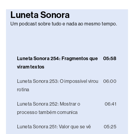
Luneta Sonora
Um podcast sobre tudo e nada ao mesmo tempo.
Luneta Sonora 254: Fragmentos que
05:58
viram textos
Luneta Sonora 253: O impossível virou
06:00
rotina
Luneta Sonora 252: Mostrar o
06:41
processo também comunica
Luneta Sonora 251: Valor que se vê
05:25