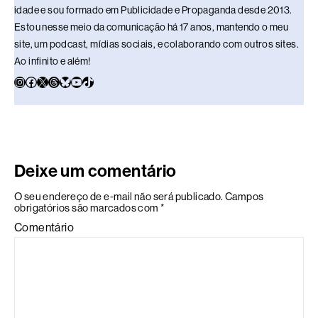
idade e sou formado em Publicidade e Propaganda desde 2013.
Estou nesse meio da comunicação há 17 anos, mantendo o meu
site, um podcast, mídias sociais, e colaborando com outros sites.
Ao infinito e além!
Deixe um comentário
O seu endereço de e-mail não será publicado.
Campos
obrigatórios são marcados com
*
Comentário