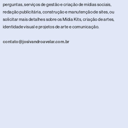
perguntas, serviços de gestão e criação de mídias sociais,
redação publicitária, construção e manutenção de sites, ou
solicitar mais detalhes sobre os Mídia Kits, criação de artes,
identidade visual e projetos de arte e comunicação.
contato@josivandroavelar.com.br