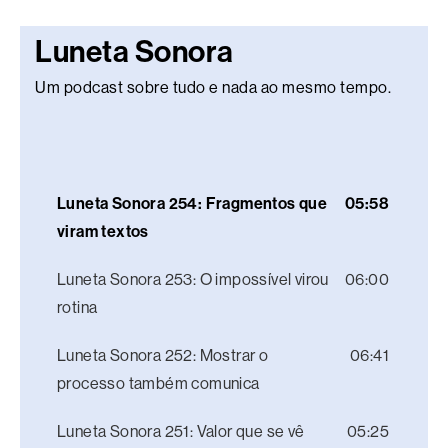
Luneta Sonora
Um podcast sobre tudo e nada ao mesmo tempo.
Luneta Sonora 254: Fragmentos que
05:58
viram textos
Luneta Sonora 253: O impossível virou
06:00
rotina
Luneta Sonora 252: Mostrar o
06:41
processo também comunica
Luneta Sonora 251: Valor que se vê
05:25