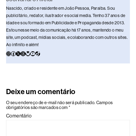
Nascido, criado e residente em João Pessoa, Paraíba. Sou
publicitário, redator, ilustrador e social media. Tenho 37 anos de
idade e sou formado em Publicidade e Propaganda desde 2013.
Estou nesse meio da comunicação há 17 anos, mantendo o meu
site, um podcast, mídias sociais, e colaborando com outros sites.
Ao infinito e além!
Deixe um comentário
O seu endereço de e-mail não será publicado.
Campos
obrigatórios são marcados com
*
Comentário