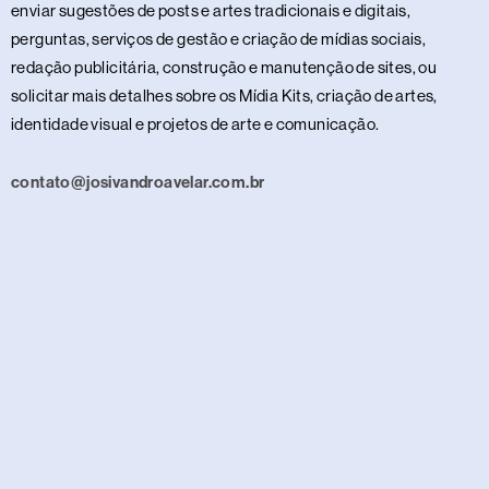
enviar sugestões de posts e artes tradicionais e digitais,
perguntas, serviços de gestão e criação de mídias sociais,
redação publicitária, construção e manutenção de sites, ou
solicitar mais detalhes sobre os Mídia Kits, criação de artes,
identidade visual e projetos de arte e comunicação.
contato@josivandroavelar.com.br