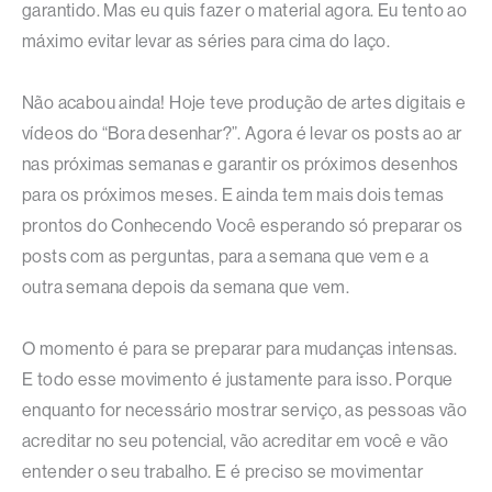
garantido. Mas eu quis fazer o material agora. Eu tento ao
máximo evitar levar as séries para cima do laço.
Não acabou ainda! Hoje teve produção de artes digitais e
vídeos do “Bora desenhar?”. Agora é levar os posts ao ar
nas próximas semanas e garantir os próximos desenhos
para os próximos meses. E ainda tem mais dois temas
prontos do Conhecendo Você esperando só preparar os
posts com as perguntas, para a semana que vem e a
outra semana depois da semana que vem.
O momento é para se preparar para mudanças intensas.
E todo esse movimento é justamente para isso. Porque
enquanto for necessário mostrar serviço, as pessoas vão
acreditar no seu potencial, vão acreditar em você e vão
entender o seu trabalho. E é preciso se movimentar