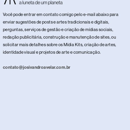
Você pode entrar em contato comigo pelo e-mail abaixo para
enviar sugestões de posts e artes tradicionais e digitais,
perguntas, serviços de gestão e criação de mídias sociais,
redação publicitária, construção e manutenção de sites, ou
solicitar mais detalhes sobre os Mídia Kits, criação de artes,
identidade visual e projetos de arte e comunicação.
contato@josivandroavelar.com.br