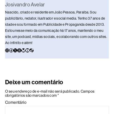
Josivandro Avelar
Nascido, criado e residente em João Pessoa, Paraíba. Sou
publicitário, redator, ilustrador e social media. Tenho 37 anos de
idade e sou formado em Publicidade e Propaganda desde 2013.
Estou nesse meio da comunicação há 17 anos, mantendo o meu
site, um podcast, mídias sociais, e colaborando com outros sites.
Ao infinito e além!
Deixe um comentário
O seu endereço de e-mail não será publicado.
Campos
obrigatórios são marcados com
*
Comentário