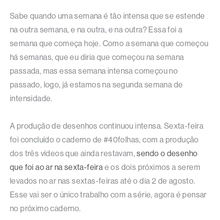
Sabe quando uma semana é tão intensa que se estende
na outra semana, e na outra, e na outra? Essa foi a
semana que começa hoje. Como a semana que começou
há semanas, que eu diria que começou na semana
passada, mas essa semana intensa começou no
passado, logo, já estamos na segunda semana de
intensidade.
A produção de desenhos continuou intensa. Sexta-feira
foi concluído o caderno de #40folhas, com a produção
dos três vídeos que ainda restavam,
sendo o desenho
que foi ao ar na sexta-feira
e os dois próximos a serem
levados no ar nas sextas-feiras até o dia 2 de agosto.
Esse vai ser o único trabalho com a série, agora é pensar
no próximo caderno.