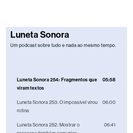
Luneta Sonora
Um podcast sobre tudo e nada ao mesmo tempo.
Luneta Sonora 254: Fragmentos que
05:58
viram textos
Luneta Sonora 253: O impossível virou
06:00
rotina
Luneta Sonora 252: Mostrar o
06:41