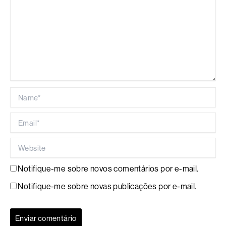
Name*
Email*
Website
Notifique-me sobre novos comentários por e-mail.
Notifique-me sobre novas publicações por e-mail.