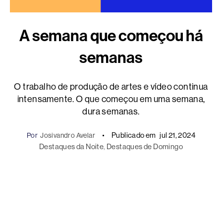
A semana que começou há
semanas
O trabalho de produção de artes e vídeo continua
intensamente. O que começou em uma semana,
dura semanas.
Publicado em
jul 21, 2024
Por
Josivandro Avelar
Destaques da Noite
, 
Destaques de Domingo