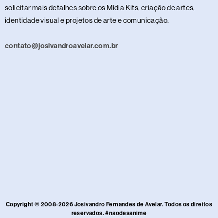
solicitar mais detalhes sobre os Mídia Kits, criação de artes,
identidade visual e projetos de arte e comunicação.
contato@josivandroavelar.com.br
Copyright © 2008-2026 Josivandro Fernandes de Avelar. Todos os direitos
reservados. #naodesanime