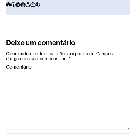
Deixe um comentário
O seu endereço de e-mail não será publicado.
Campos
obrigatórios são marcados com
*
Comentário
Name*