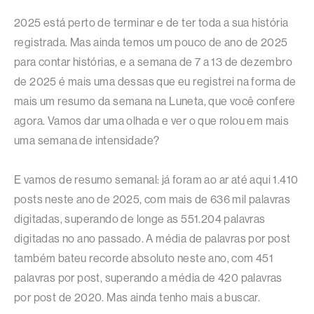
2025 está perto de terminar e de ter toda a sua história
registrada. Mas ainda temos um pouco de ano de 2025
para contar histórias, e a semana de 7 a 13 de dezembro
de 2025 é mais uma dessas que eu registrei na forma de
mais um resumo da semana na Luneta, que você confere
agora. Vamos dar uma olhada e ver o que rolou em mais
uma semana de intensidade?
E vamos de resumo semanal: já foram ao ar até aqui 1.410
posts neste ano de 2025, com mais de 636 mil palavras
digitadas, superando de longe as 551.204 palavras
digitadas no ano passado. A média de palavras por post
também bateu recorde absoluto neste ano, com 451
palavras por post, superando a média de 420 palavras
por post de 2020. Mas ainda tenho mais a buscar.