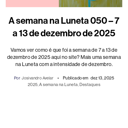
A semana na Luneta 050 – 7
a 13 de dezembro de 2025
Vamos ver como é que foi a semana de 7 a 13 de
dezembro de 2025 aqui no site? Mais uma semana
na Luneta com a intensidade de dezembro.
Publicado em
dez 13, 2025
Por
Josivandro Avelar
2025
, 
A semana na Luneta
, 
Destaques