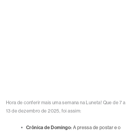
Hora de conferir mais uma semana na Luneta! Que de 7 a
13 de dezembro de 2025, foi assim:
Crônica de Domingo
:
A pressa de postar e o