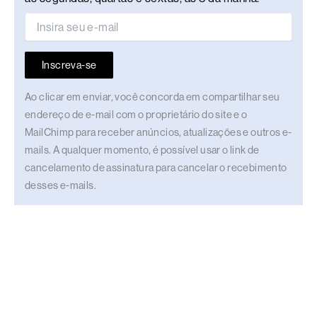
Inscreva-se
Ao clicar em enviar, você concorda em compartilhar seu
endereço de e-mail com o proprietário do site e o
MailChimp para receber anúncios, atualizações e outros e-
mails. A qualquer momento, é possível usar o link de
cancelamento de assinatura para cancelar o recebimento
desses e-mails.