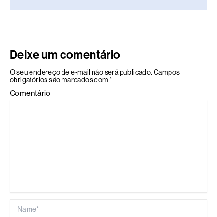
Deixe um comentário
O seu endereço de e-mail não será publicado.
Campos
obrigatórios são marcados com
*
Comentário
Name*