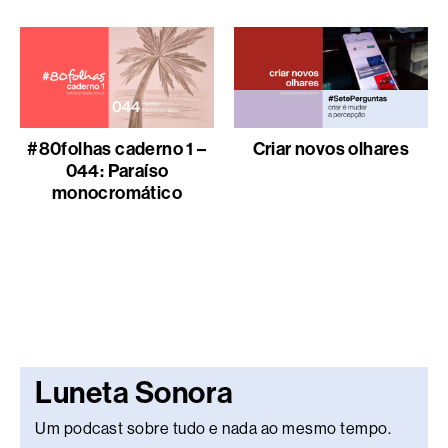
#80folhas caderno 1 –
Criar novos olhares
044: Paraíso
monocromático
Luneta Sonora
Um podcast sobre tudo e nada ao mesmo tempo.