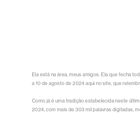
Ela está na área, meus amigos. Ela que fecha to
a 10 de agosto de 2024 aqui no site, que relemb
Como já é uma tradição estabelecida neste últim
2024, com mais de 303 mil palavras digitadas, 