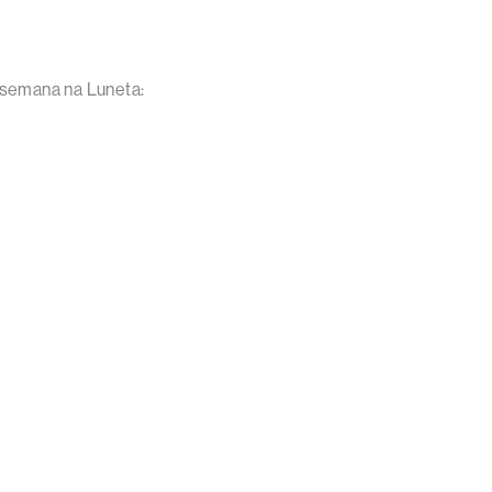
 semana na Luneta: