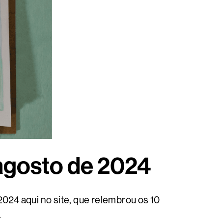
 agosto de 2024
024 aqui no site, que relembrou os 10
.