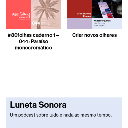
#80folhas caderno 1 –
Criar novos olhares
044: Paraíso
monocromático
Luneta Sonora
Um podcast sobre tudo e nada ao mesmo tempo.