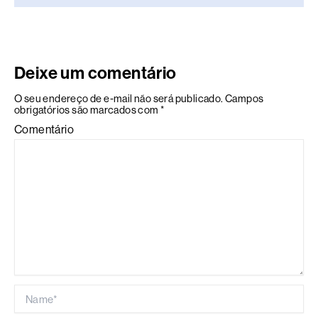
Deixe um comentário
O seu endereço de e-mail não será publicado.
Campos
obrigatórios são marcados com
*
Comentário
Name*