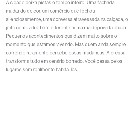
A cidade deixa pistas o tempo inteiro. Uma fachada
mudando de cor, um comércio que fechou
silenciosamente, uma conversa atravessada na calçada, o
jeito como a luz bate diferente numa rua depois da chuva.
Pequenos acontecimentos que dizem muito sobre o
momento que estamos vivendo. Mas quem anda sempre
correndo raramente percebe essas mudanças. A pressa
transforma tudo em cenário borrado. Você passa pelos
lugares sem realmente habitá-los.