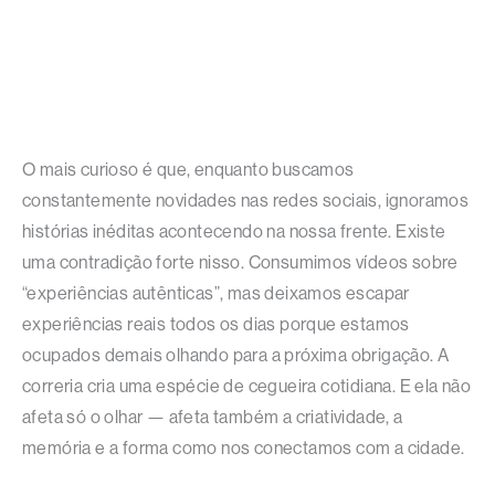
O mais curioso é que, enquanto buscamos
constantemente novidades nas redes sociais, ignoramos
histórias inéditas acontecendo na nossa frente. Existe
uma contradição forte nisso. Consumimos vídeos sobre
“experiências autênticas”, mas deixamos escapar
experiências reais todos os dias porque estamos
ocupados demais olhando para a próxima obrigação. A
correria cria uma espécie de cegueira cotidiana. E ela não
afeta só o olhar — afeta também a criatividade, a
memória e a forma como nos conectamos com a cidade.