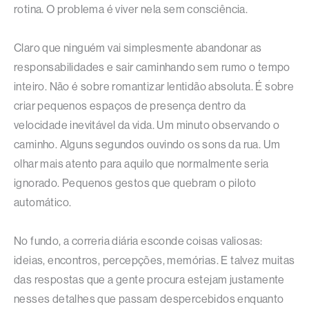
rotina. O problema é viver nela sem consciência.
Claro que ninguém vai simplesmente abandonar as
responsabilidades e sair caminhando sem rumo o tempo
inteiro. Não é sobre romantizar lentidão absoluta. É sobre
criar pequenos espaços de presença dentro da
velocidade inevitável da vida. Um minuto observando o
caminho. Alguns segundos ouvindo os sons da rua. Um
olhar mais atento para aquilo que normalmente seria
ignorado. Pequenos gestos que quebram o piloto
automático.
No fundo, a correria diária esconde coisas valiosas:
ideias, encontros, percepções, memórias. E talvez muitas
das respostas que a gente procura estejam justamente
nesses detalhes que passam despercebidos enquanto