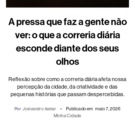
A pressa que faz a gente não
ver: o que a correria diária
esconde diante dos seus
olhos
Reflexão sobre como a correria diária afeta nossa
percepção da cidade, da criatividade e das
pequenas histórias que passam despercebidas.
Publicado em
maio 7, 2026
Por
Josivandro Avelar
Minha Cidade