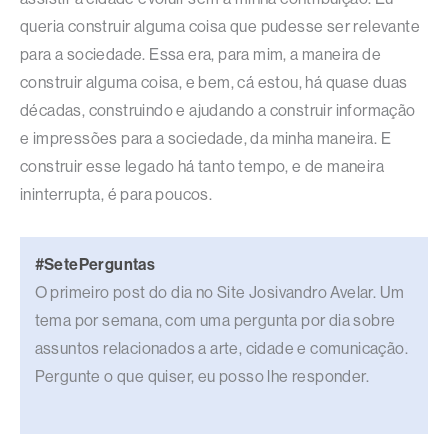
queria construir alguma coisa que pudesse ser relevante
para a sociedade. Essa era, para mim, a maneira de
construir alguma coisa, e bem, cá estou, há quase duas
décadas, construindo e ajudando a construir informação
e impressões para a sociedade, da minha maneira. E
construir esse legado há tanto tempo, e de maneira
ininterrupta, é para poucos.
#SetePerguntas
O primeiro post do dia no Site Josivandro Avelar. Um
tema por semana, com uma pergunta por dia sobre
assuntos relacionados a arte, cidade e comunicação.
Pergunte o que quiser, eu posso lhe responder.