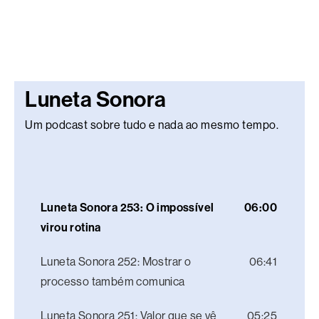
Luneta Sonora
Um podcast sobre tudo e nada ao mesmo tempo.
Luneta Sonora 253: O impossível
06:00
virou rotina
Luneta Sonora 252: Mostrar o
06:41
processo também comunica
Luneta Sonora 251: Valor que se vê
05:25