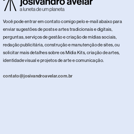
Você pode entrar em contato comigo pelo e-mail abaixo para
enviar sugestões de posts e artes tradicionais e digitais,
perguntas, serviços de gestão e criação de mídias sociais,
redação publicitária, construção e manutenção de sites, ou
solicitar mais detalhes sobre os Mídia Kits, criação de artes,
identidade visual e projetos de arte e comunicação.
contato@josivandroavelar.com.br