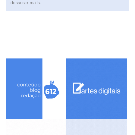
desses e-mails.