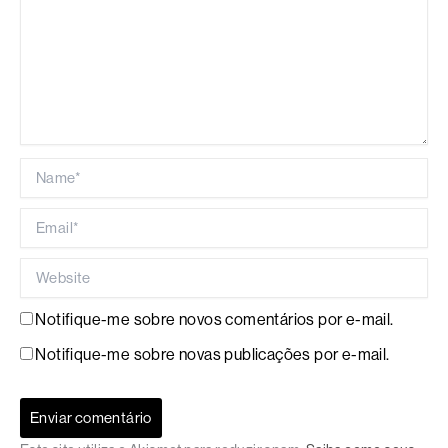
Name*
Email*
Website
Notifique-me sobre novos comentários por e-mail.
Notifique-me sobre novas publicações por e-mail.