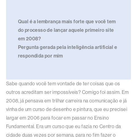
Qual é a lembrança mais forte que você tem
do processo de lançar aquele primeiro site
em 2008?
Pergunta gerada pela inteligência artificial e
respondida por mim
Sabe quando você tem vontade de ter coisas que os
outros acreditam ser impossíveis? Comigo foi assim. Em
2008, já pensava em trilhar carreira na comunicação e já
vinha de um curso de desenho e pintura, que eu precisei
largar em 2006 para focar em passar no Ensino
Fundamental. Era um curso que eu fazia no Centro da
cidade duas vezes por semana, para no fim fazer o