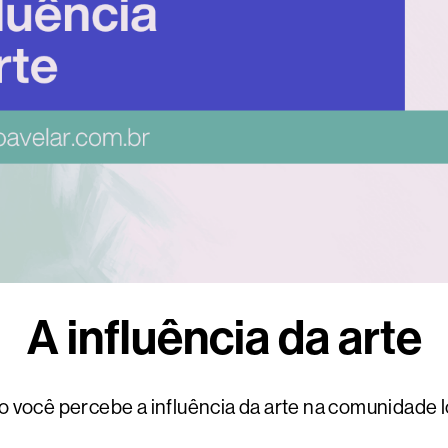
A influência da arte
 você percebe a influência da arte na comunidade l