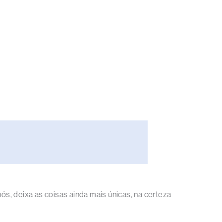
s, deixa as coisas ainda mais únicas, na certeza