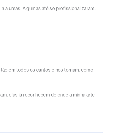
ala ursas. Algumas até se profissionalizaram,
Estão em todos os cantos e nos tornam, como
am, elas já reconhecem de onde a minha arte