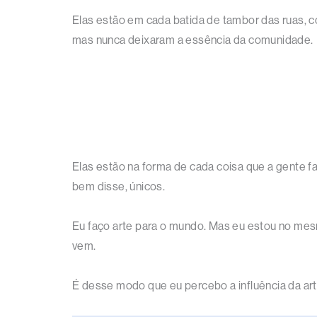
Elas estão em cada batida de tambor das ruas, c
mas nunca deixaram a essência da comunidade.
Elas estão na forma de cada coisa que a gente 
bem disse, únicos.
Eu faço arte para o mundo. Mas eu estou no mes
vem.
É desse modo que eu percebo a influência da arte