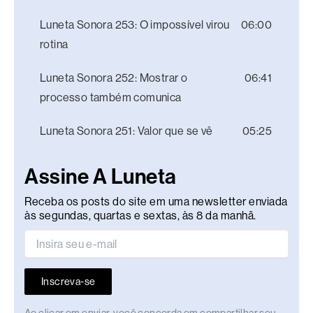
Luneta Sonora 253: O impossível virou
06:00
rotina
Luneta Sonora 252: Mostrar o
06:41
processo também comunica
Luneta Sonora 251: Valor que se vê
05:25
Assine A Luneta
Receba os posts do site em uma newsletter enviada
às segundas, quartas e sextas, às 8 da manhã.
Inscreva-se