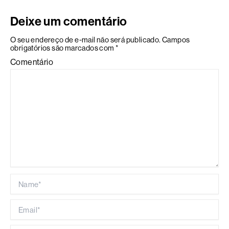
Deixe um comentário
O seu endereço de e-mail não será publicado.
Campos
obrigatórios são marcados com
*
Comentário
Name*
Email*