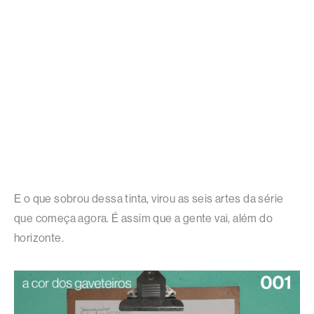
E o que sobrou dessa tinta, virou as seis artes da série
que começa agora. É assim que a gente vai, além do
horizonte.