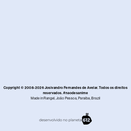
Copyright © 2008-2026 Josivandro Fernandes de Avelar. Todos os direitos
reservados. #naodesanime
Made in Rangel, João Pessoa, Paraíba, Brazil​