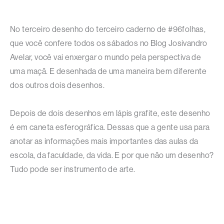
No terceiro desenho do terceiro caderno de #96folhas,
que você confere todos os sábados no Blog Josivandro
Avelar, você vai enxergar o mundo pela perspectiva de
uma maçã. E desenhada de uma maneira bem diferente
dos outros dois desenhos.
Depois de dois desenhos em lápis grafite, este desenho
é em caneta esferográfica. Dessas que a gente usa para
anotar as informações mais importantes das aulas da
escola, da faculdade, da vida. E por que não um desenho?
Tudo pode ser instrumento de arte.