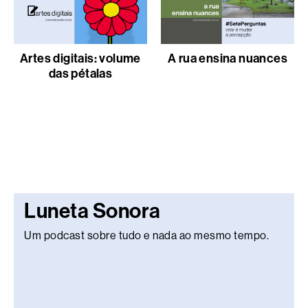
Artes digitais: volume
A rua ensina nuances
das pétalas
Luneta Sonora
Um podcast sobre tudo e nada ao mesmo tempo.