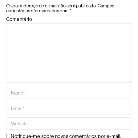
O seu endereço de e-mail não será publicado.
Campos
obrigatórios são marcados com
*
Comentário
Name*
Email*
Website
Notifique-me sobre novos comentários por e-mail.