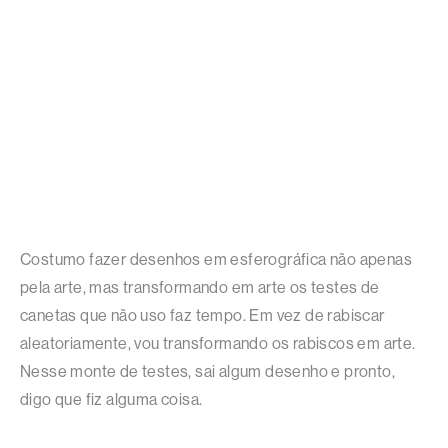
Costumo fazer desenhos em esferográfica não apenas
pela arte, mas transformando em arte os testes de
canetas que não uso faz tempo. Em vez de rabiscar
aleatoriamente, vou transformando os rabiscos em arte.
Nesse monte de testes, sai algum desenho e pronto,
digo que fiz alguma coisa.