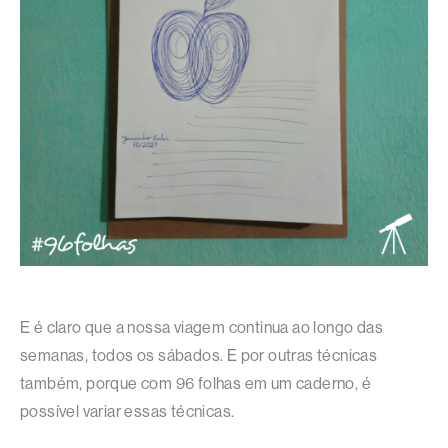
E é claro que a nossa viagem continua ao longo das
semanas, todos os sábados. E por outras técnicas
também, porque com 96 folhas em um caderno, é
possível variar essas técnicas.