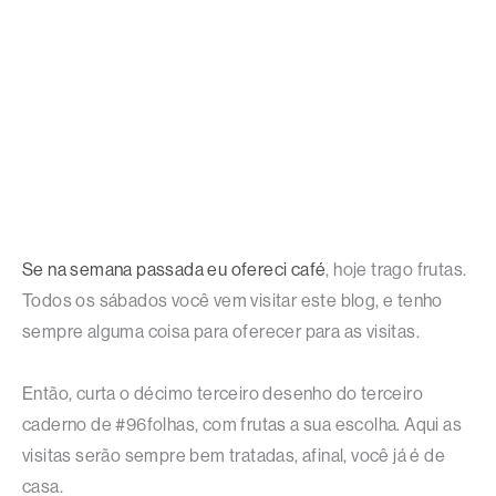
Se na semana passada eu ofereci café
, hoje trago frutas.
Todos os sábados você vem visitar este blog, e tenho
sempre alguma coisa para oferecer para as visitas.
Então, curta o décimo terceiro desenho do terceiro
caderno de #96folhas, com frutas a sua escolha. Aqui as
visitas serão sempre bem tratadas, afinal, você já é de
casa.