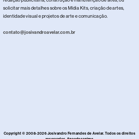
solicitar mais detalhes sobre os Mídia Kits, criação de artes,
identidade visual e projetos de arte e comunicação.
contato@josivandroavelar.com.br
Copyright © 2008-2026 Josivandro Fernandes de Avelar. Todos os direitos