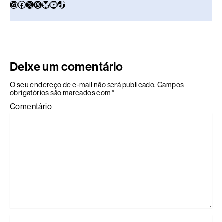
Deixe um comentário
O seu endereço de e-mail não será publicado.
Campos
obrigatórios são marcados com
*
Comentário
Name*