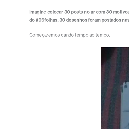
Imagine colocar 30 posts no ar com 30 motivo
do #96folhas. 30 desenhos foram postados nas 
Começaremos dando tempo ao tempo.