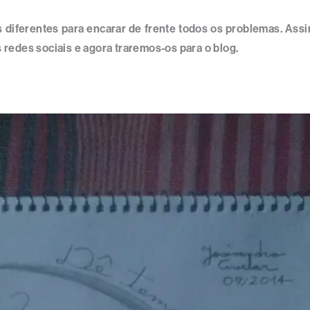
s diferentes para encarar de frente todos os problemas. As
redes sociais e agora traremos-os para o blog.