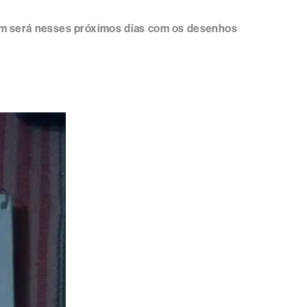
sim será nesses próximos dias com os desenhos