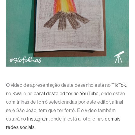
O vídeo de apresentação deste desenho está no
TikTok
,
no
Kwai
e no
canal deste editor no YouTube
, onde estão
com trilhas de forró selecionadas por este editor, afinal
se é São João, tem que ter forró. E o vídeo também
estará no
Instagram
, onde já está a foto, e nas
demais
redes sociais
.