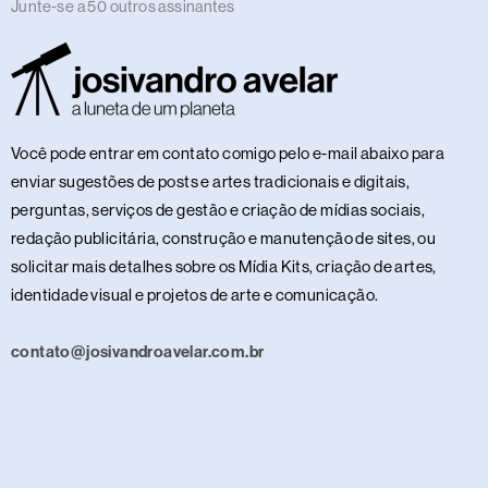
Junte-se a 50 outros assinantes
Você pode entrar em contato comigo pelo e-mail abaixo para
enviar sugestões de posts e artes tradicionais e digitais,
perguntas, serviços de gestão e criação de mídias sociais,
redação publicitária, construção e manutenção de sites, ou
solicitar mais detalhes sobre os Mídia Kits, criação de artes,
identidade visual e projetos de arte e comunicação.
contato@josivandroavelar.com.br