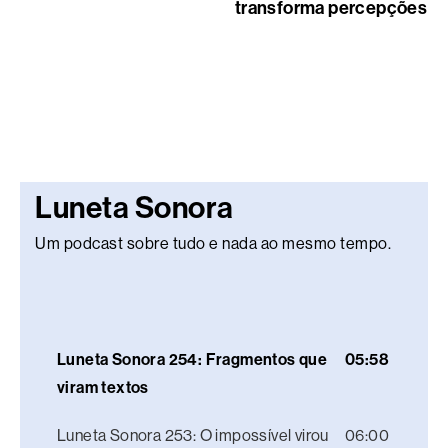
transforma percepções
Luneta Sonora
Um podcast sobre tudo e nada ao mesmo tempo.
Luneta Sonora 254: Fragmentos que
05:58
viram textos
Luneta Sonora 253: O impossível virou
06:00