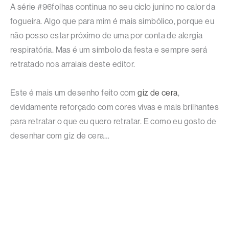
A série #96folhas continua no seu ciclo junino no calor da
fogueira. Algo que para mim é mais simbólico, porque eu
não posso estar próximo de uma por conta de alergia
respiratória. Mas é um símbolo da festa e sempre será
retratado nos arraiais deste editor.
Este é mais um desenho feito com
giz de cera
,
devidamente reforçado com cores vivas e mais brilhantes
para retratar o que eu quero retratar. E como eu gosto de
desenhar com giz de cera…