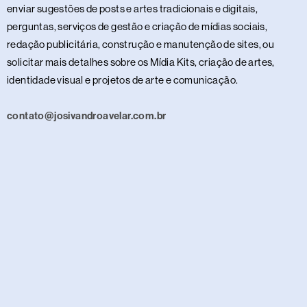
enviar sugestões de posts e artes tradicionais e digitais,
perguntas, serviços de gestão e criação de mídias sociais,
redação publicitária, construção e manutenção de sites, ou
solicitar mais detalhes sobre os Mídia Kits, criação de artes,
identidade visual e projetos de arte e comunicação.
contato@josivandroavelar.com.br