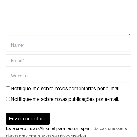
Name*
Email*
Website
Notifique-me sobre novos comentários por e-mail.
Notifique-me sobre novas publicações por e-mail.
Este site utiliza o Akismet para reduzir spam.
Saiba como seus
dados em comentários são processados
.