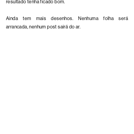
resultado tenha ficado bom.
Ainda tem mais desenhos. Nenhuma folha será
arrancada, nenhum post sairá do ar.