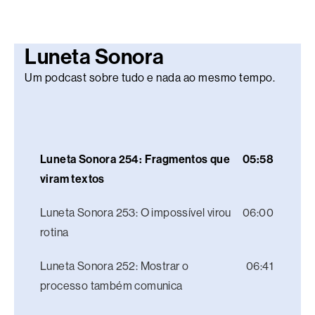
Luneta Sonora
Um podcast sobre tudo e nada ao mesmo tempo.
Luneta Sonora 254: Fragmentos que
05:58
viram textos
Luneta Sonora 253: O impossível virou
06:00
rotina
Luneta Sonora 252: Mostrar o
06:41
processo também comunica