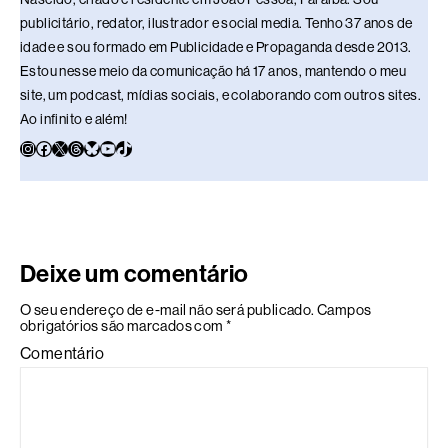
publicitário, redator, ilustrador e social media. Tenho 37 anos de
idade e sou formado em Publicidade e Propaganda desde 2013.
Estou nesse meio da comunicação há 17 anos, mantendo o meu
site, um podcast, mídias sociais, e colaborando com outros sites.
Ao infinito e além!
Deixe um comentário
O seu endereço de e-mail não será publicado.
Campos
obrigatórios são marcados com
*
Comentário