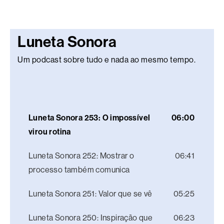
Luneta Sonora
Um podcast sobre tudo e nada ao mesmo tempo.
Luneta Sonora 253: O impossível
06:00
virou rotina
Luneta Sonora 252: Mostrar o
06:41
processo também comunica
Luneta Sonora 251: Valor que se vê
05:25
Luneta Sonora 250: Inspiração que
06:23