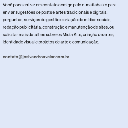
Você pode entrar em contato comigo pelo e-mail abaixo para
enviar sugestões de posts e artes tradicionais e digitais,
perguntas, serviços de gestão e criação de mídias sociais,
redação publicitária, construção e manutenção de sites, ou
solicitar mais detalhes sobre os Mídia Kits, criação de artes,
identidade visual e projetos de arte e comunicação.
contato@josivandroavelar.com.br