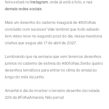
feira estará no
Instagram
, onde já está a foto, e nas
demais redes sociais
.
Mais um desenho do caderno inaugural de #80folhas
concluído com sucesso! Vale lembrar que todo sábado
tem vídeo novo no segundo post do dia, nessa maratona
criativa que segue até 17 de abril de 2027.
Lembrando que na semana que vem teremos desenhos
juninos no caderno de estreia do #80folhas.Serão quatro
desenhos temáticos para entrar no clima do arraial ao
longo do mês de junho.
Amanhã é dia de mostrar o terceiro desenho da rodada
226 da #FolhaAmarela. Não perca!