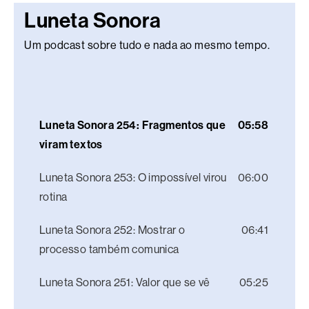
Luneta Sonora
Um podcast sobre tudo e nada ao mesmo tempo.
Luneta Sonora 254: Fragmentos que
05:58
viram textos
Luneta Sonora 253: O impossível virou
06:00
rotina
Luneta Sonora 252: Mostrar o
06:41
processo também comunica
Luneta Sonora 251: Valor que se vê
05:25