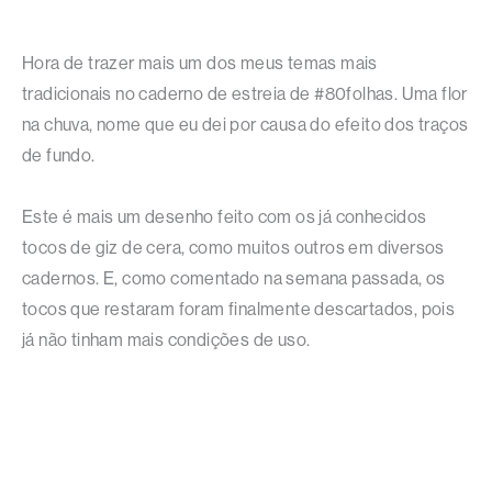
Hora de trazer mais um dos meus temas mais
tradicionais no caderno de estreia de #80folhas. Uma flor
na chuva, nome que eu dei por causa do efeito dos traços
de fundo.
Este é mais um desenho feito com os já conhecidos
tocos de giz de cera, como muitos outros em diversos
cadernos. E, como comentado na semana passada, os
tocos que restaram foram finalmente descartados, pois
já não tinham mais condições de uso.