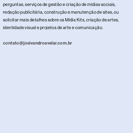
perguntas, serviços de gestão e criação de mídias sociais,
redação publicitária, construção e manutenção de sites, ou
solicitar mais detalhes sobre os Mídia Kits, criação de artes,
identidade visual e projetos de arte e comunicação.
contato@josivandroavelar.com.br