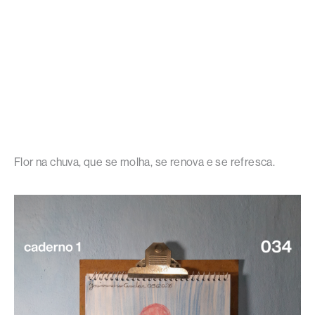
Flor na chuva, que se molha, se renova e se refresca.