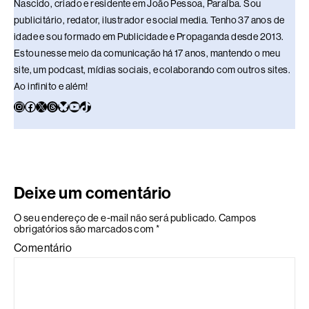
Nascido, criado e residente em João Pessoa, Paraíba. Sou
publicitário, redator, ilustrador e social media. Tenho 37 anos de
idade e sou formado em Publicidade e Propaganda desde 2013.
Estou nesse meio da comunicação há 17 anos, mantendo o meu
site, um podcast, mídias sociais, e colaborando com outros sites.
Ao infinito e além!
Deixe um comentário
O seu endereço de e-mail não será publicado.
Campos
obrigatórios são marcados com
*
Comentário