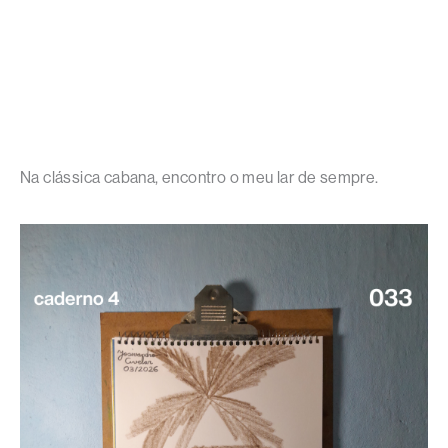
Na clássica cabana, encontro o meu lar de sempre.