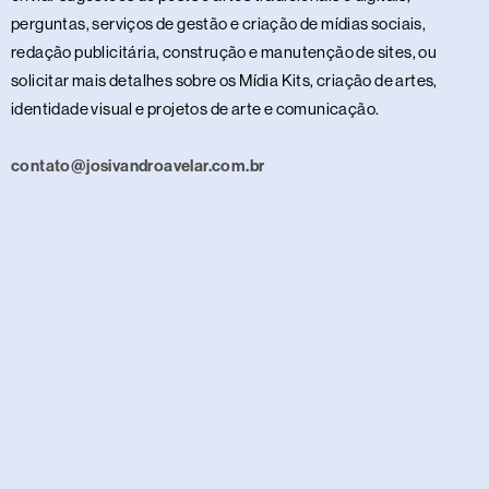
perguntas, serviços de gestão e criação de mídias sociais,
redação publicitária, construção e manutenção de sites, ou
solicitar mais detalhes sobre os Mídia Kits, criação de artes,
identidade visual e projetos de arte e comunicação.
contato@josivandroavelar.com.br