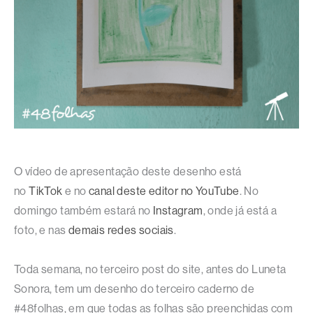
O vídeo de apresentação deste desenho está
no
TikTok
e no
canal deste editor no YouTube
. No
domingo também estará no
Instagram
, onde já está a
foto, e nas
demais redes sociais
.
Toda semana, no terceiro post do site, antes do Luneta
Sonora, tem um desenho do terceiro caderno de
#48folhas, em que todas as folhas são preenchidas com