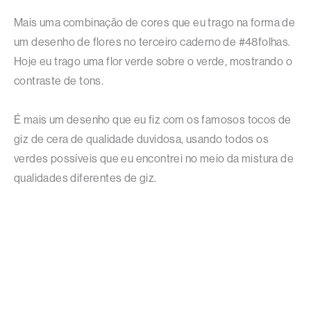
Mais uma combinação de cores que eu trago na forma de
um desenho de flores no terceiro caderno de #48folhas.
Hoje eu trago uma flor verde sobre o verde, mostrando o
contraste de tons.
É mais um desenho que eu fiz com os famosos tocos de
giz de cera de qualidade duvidosa, usando todos os
verdes possíveis que eu encontrei no meio da mistura de
qualidades diferentes de giz.