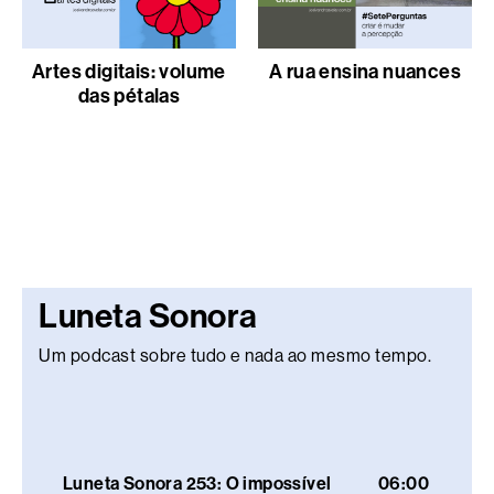
Artes digitais: volume
A rua ensina nuances
das pétalas
Luneta Sonora
Um podcast sobre tudo e nada ao mesmo tempo.
Luneta Sonora 253: O impossível
06:00