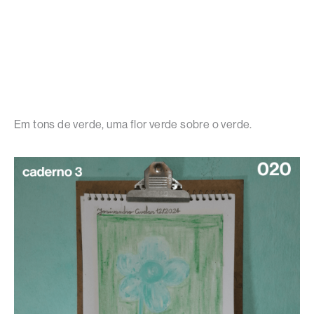
Em tons de verde, uma flor verde sobre o verde.