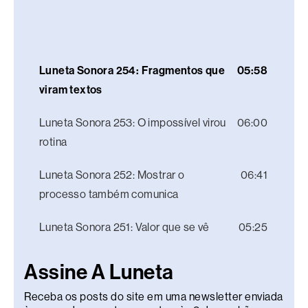
Luneta Sonora 254: Fragmentos que
05:58
viram textos
Luneta Sonora 253: O impossível virou
06:00
rotina
Luneta Sonora 252: Mostrar o
06:41
processo também comunica
Luneta Sonora 251: Valor que se vê
05:25
Assine A Luneta
Receba os posts do site em uma newsletter enviada