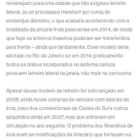
remanejado para uma cidade que não exigisse letreiro
lateral, ou se precisasse transferir por conta do
embarque dianteiro, o que acabaria acontecendo com a
totalidade da própria frota pessoense em 2014, de modo
que hoje os letreiros traseiros puderam ser transferidos
para frente – ainda que tardiamente. Esse modelo seria
adotado no Rio de Janeiro só em 2014; praticamente
todos os ônibus incorporados no sistema carioca
possuem letreiro lateral na janela, não mais na carroceria.
Apesar desse modelo de letreiro ter sido lançado em
2008, ainda houve compras de veículos com laterais de
lona, caso dos convencionais de Caxias do Sul e outros
adquiridos ainda em 2007, mas que entrariam em
circulação no ano seguinte. O problema dos itinerários de
lona eram as modificações de itinerário que tornavam os