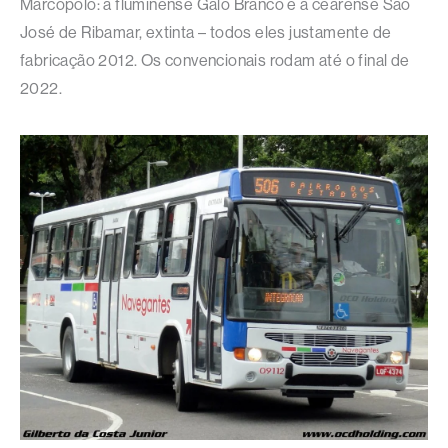
Marcopolo: a fluminense Galo Branco e a cearense São
José de Ribamar, extinta – todos eles justamente de
fabricação 2012. Os convencionais rodam até o final de
2022.