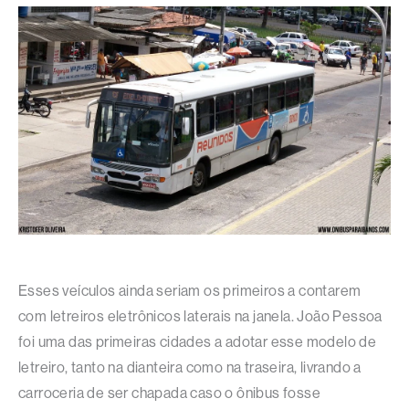
Esses veículos ainda seriam os primeiros a contarem
com letreiros eletrônicos laterais na janela. João Pessoa
foi uma das primeiras cidades a adotar esse modelo de
letreiro, tanto na dianteira como na traseira, livrando a
carroceria de ser chapada caso o ônibus fosse