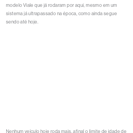
modelo Viale que já rodaram por aqui, mesmo em um
sistema já ultrapassado na época, como ainda segue
sendo até hoje.
Nenhum veículo hoje roda mais, afinal o limite de idade de