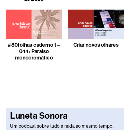
#80folhas caderno 1 –
Criar novos olhares
044: Paraíso
monocromático
Luneta Sonora
Um podcast sobre tudo e nada ao mesmo tempo.