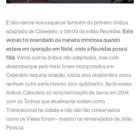
E não vamos nos esquecer também do primeiro ônibus
adaptado de Cabedelo, o 08100 da então Reunidas.
Este
veículo foi incendiado de maneira criminosa quando
estava em operação em Natal, onde a Reunidas possui
filial
. Vários outros ônibus não adaptados, mas com
desembarque pelo meio foram incorporados em
Cabedelo naquela ocasião, todos eles resistentes como
nenhum outro seria mesmo zero quilômetro. Após esses
ônibus, Cabedelo só veria renovação de zeros em 2014
com os Torinos que atualmente rodam como
Transnacional na cidade e não são tão conservados
como os Viales foram – mesmo os remanejados de João
Pessoa.