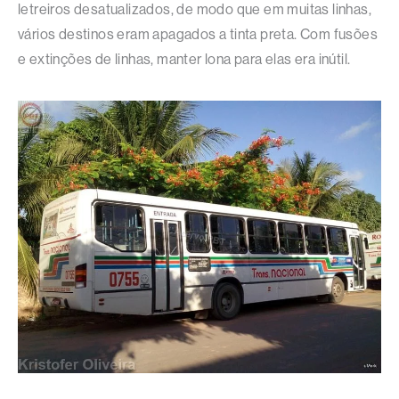
letreiros desatualizados, de modo que em muitas linhas,
vários destinos eram apagados a tinta preta. Com fusões
e extinções de linhas, manter lona para elas era inútil.