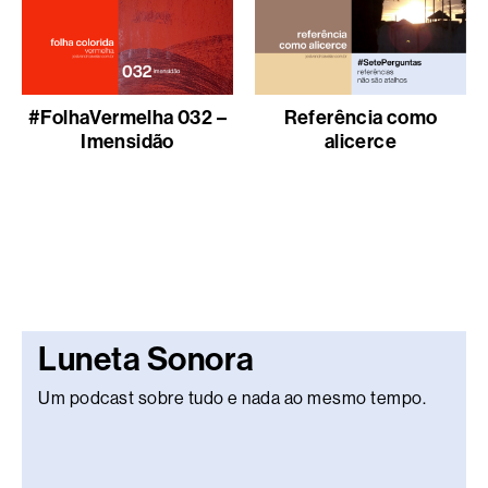
#FolhaVermelha 032 –
Referência como
Imensidão
alicerce
Luneta Sonora
Um podcast sobre tudo e nada ao mesmo tempo.