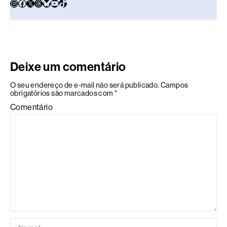
Deixe um comentário
O seu endereço de e-mail não será publicado.
Campos
obrigatórios são marcados com
*
Comentário
Name*