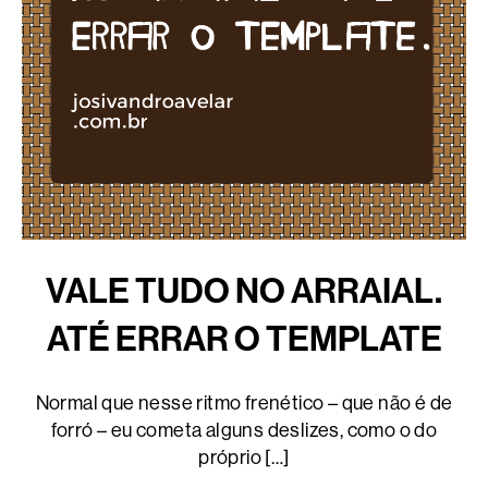
VALE TUDO NO ARRAIAL.
ATÉ ERRAR O TEMPLATE
Normal que nesse ritmo frenético – que não é de
forró – eu cometa alguns deslizes, como o do
próprio […]