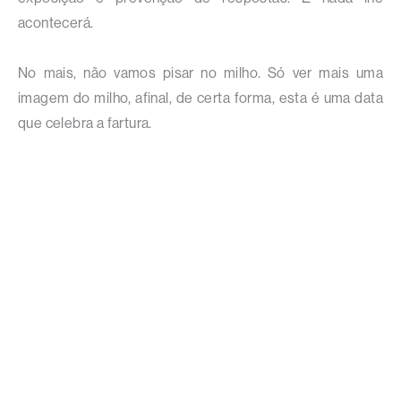
acontecerá.
No mais, não vamos pisar no milho. Só ver mais uma
imagem do milho, afinal, de certa forma, esta é uma data
que celebra a fartura.