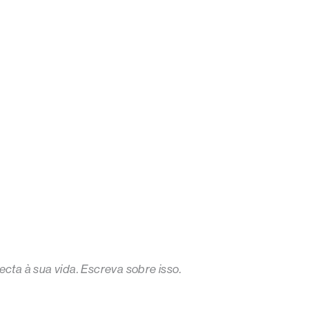
cta à sua vida. Escreva sobre isso.