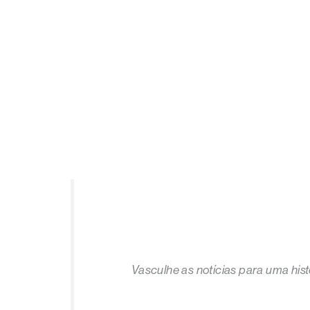
Vasculhe as notícias para uma hist