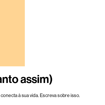
anto assim)
conecta à sua vida. Escreva sobre isso.