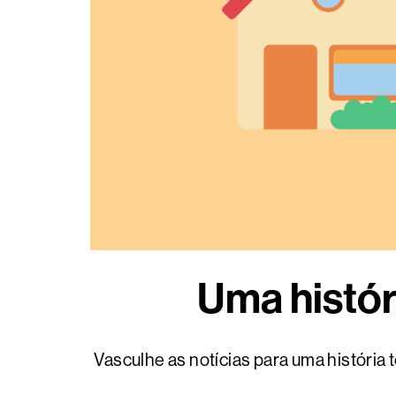
Uma histór
Vasculhe as notícias para uma história