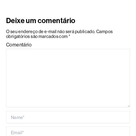
Deixe um comentário
O seu endereço de e-mail não será publicado.
Campos
obrigatórios são marcados com
*
Comentário
Name*
Email*