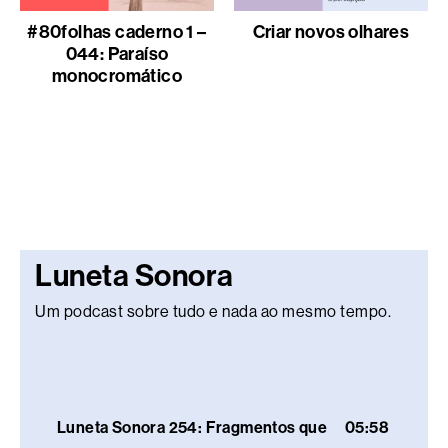
#80folhas caderno 1 –
Criar novos olhares
044: Paraíso
monocromático
Luneta Sonora
Um podcast sobre tudo e nada ao mesmo tempo.
Luneta Sonora 254: Fragmentos que
05:58