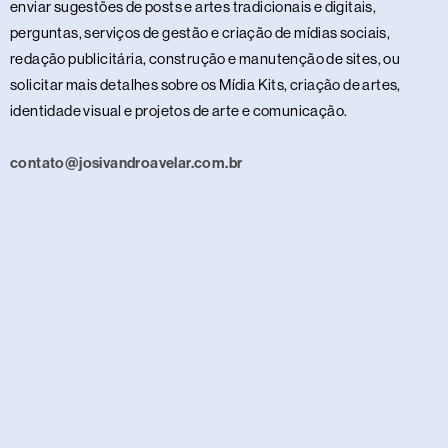
enviar sugestões de posts e artes tradicionais e digitais,
perguntas, serviços de gestão e criação de mídias sociais,
redação publicitária, construção e manutenção de sites, ou
solicitar mais detalhes sobre os Mídia Kits, criação de artes,
identidade visual e projetos de arte e comunicação.
contato@josivandroavelar.com.br