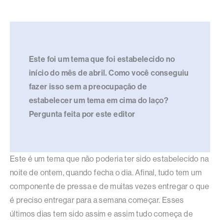
Este foi um tema que foi estabelecido no
início do mês de abril. Como você conseguiu
fazer isso sem a preocupação de
estabelecer um tema em cima do laço?
Pergunta feita por este editor
Este é um tema que não poderia ter sido estabelecido na
noite de ontem, quando fecha o dia. Afinal, tudo tem um
componente de pressa e de muitas vezes entregar o que
é preciso entregar para a semana começar. Esses
últimos dias tem sido assim e assim tudo começa de