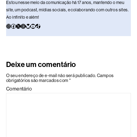
Estou nesse meio da comunicação há 17 anos, mantendo o meu
site, um podcast, mídias sociais, e colaborando com outros sites.
Ao infinito e além!
Deixe um comentário
O seu endereço de e-mail não será publicado.
Campos
obrigatórios são marcados com
*
Comentário