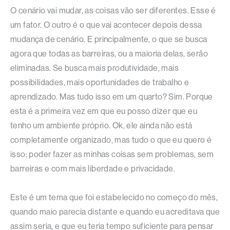
O cenário vai mudar, as coisas vão ser diferentes. Esse é
um fator. O outro é o que vai acontecer depois dessa
mudança de cenário. E principalmente, o que se busca
agora que todas as barreiras, ou a maioria delas, serão
eliminadas. Se busca mais produtividade, mais
possibilidades, mais oportunidades de trabalho e
aprendizado. Mas tudo isso em um quarto? Sim. Porque
esta é a primeira vez em que eu posso dizer que eu
tenho um ambiente próprio. Ok, ele ainda não está
completamente organizado, mas tudo o que eu quero é
isso: poder fazer as minhas coisas sem problemas, sem
barreiras e com mais liberdade e privacidade.
Este é um tema que foi estabelecido no começo do mês,
quando maio parecia distante e quando eu acreditava que
assim seria, e que eu teria tempo suficiente para pensar