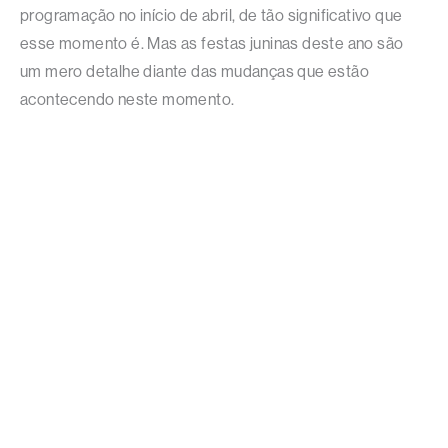
programação no início de abril, de tão significativo que
esse momento é. Mas as festas juninas deste ano são
um mero detalhe diante das mudanças que estão
acontecendo neste momento.