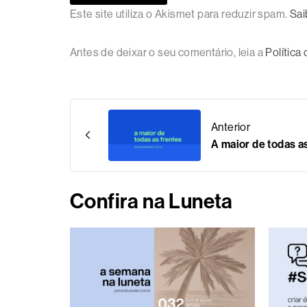
Este site utiliza o Akismet para reduzir spam.
Sai
Antes de deixar o seu comentário, leia a
Política
Anterior
A maior de todas a
Confira na Luneta