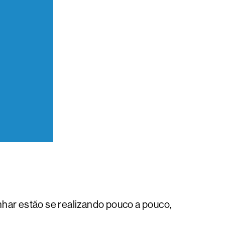
nhar estão se realizando pouco a pouco,