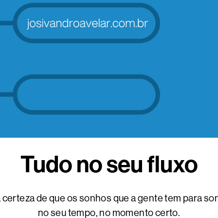
Tudo no seu fluxo
a certeza de que os sonhos que a gente tem para so
no seu tempo, no momento certo.