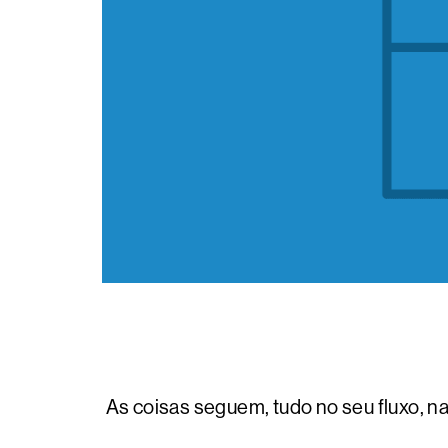
As coisas seguem, tudo no seu fluxo, n