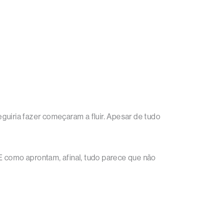
guiria fazer começaram a fluir. Apesar de tudo
E como aprontam, afinal, tudo parece que não