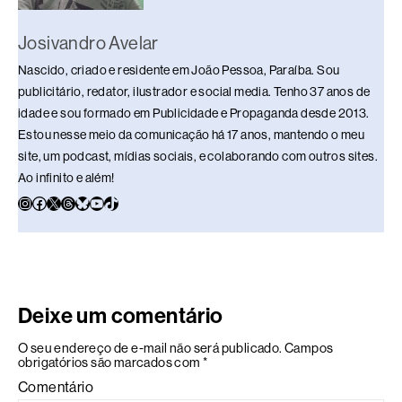
Josivandro Avelar
Nascido, criado e residente em João Pessoa, Paraíba. Sou
publicitário, redator, ilustrador e social media. Tenho 37 anos de
idade e sou formado em Publicidade e Propaganda desde 2013.
Estou nesse meio da comunicação há 17 anos, mantendo o meu
site, um podcast, mídias sociais, e colaborando com outros sites.
Ao infinito e além!
Deixe um comentário
O seu endereço de e-mail não será publicado.
Campos
obrigatórios são marcados com
*
Comentário