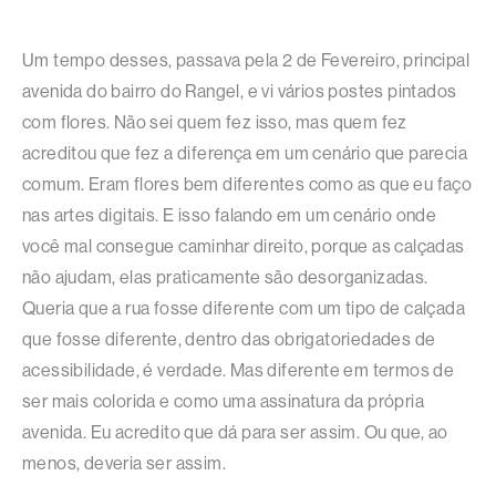
Um tempo desses, passava pela 2 de Fevereiro, principal
avenida do bairro do Rangel, e vi vários postes pintados
com flores. Não sei quem fez isso, mas quem fez
acreditou que fez a diferença em um cenário que parecia
comum. Eram flores bem diferentes como as que eu faço
nas artes digitais. E isso falando em um cenário onde
você mal consegue caminhar direito, porque as calçadas
não ajudam, elas praticamente são desorganizadas.
Queria que a rua fosse diferente com um tipo de calçada
que fosse diferente, dentro das obrigatoriedades de
acessibilidade, é verdade. Mas diferente em termos de
ser mais colorida e como uma assinatura da própria
avenida. Eu acredito que dá para ser assim. Ou que, ao
menos, deveria ser assim.