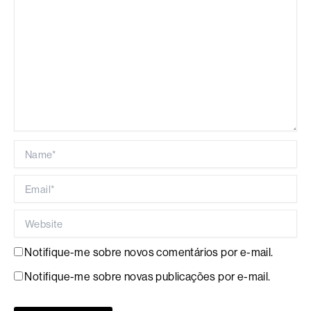
Name*
Email*
Website
Notifique-me sobre novos comentários por e-mail.
Notifique-me sobre novas publicações por e-mail.