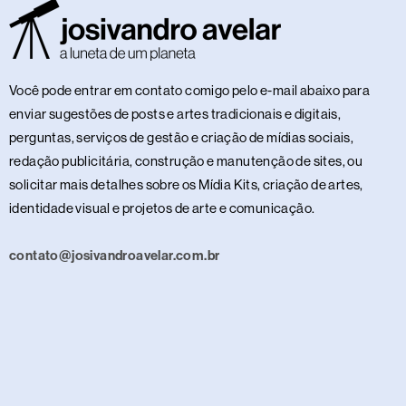
Você pode entrar em contato comigo pelo e-mail abaixo para
enviar sugestões de posts e artes tradicionais e digitais,
perguntas, serviços de gestão e criação de mídias sociais,
redação publicitária, construção e manutenção de sites, ou
solicitar mais detalhes sobre os Mídia Kits, criação de artes,
identidade visual e projetos de arte e comunicação.
contato@josivandroavelar.com.br