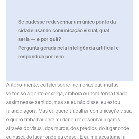
Se pudesse redesenhar um único ponto da
cidade usando comunicação visual, qual
seria — e por quê?
Pergunta gerada pela inteligência artificial e
respondida por mim
Anteriormente, eu falei sobre memórias que muitas
vezes só a gente enxerga, embora eu nem tenha falado
assim nesse sentido, mas se eu não disse, eu estou
falando agora. Mas eu quero trabalhar comunicação visual
e quero trabalhar para mudar ou redesenhar lugares
através do visual, dos muros, dos prédios, do lugar onde
eu nasci, do lugar onde eu cresci. E eu me acostumei a