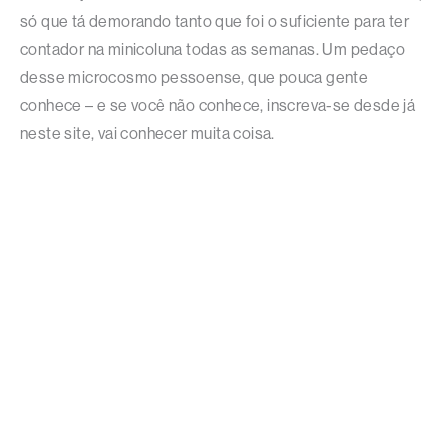
só que tá demorando tanto que foi o suficiente para ter
contador na minicoluna todas as semanas. Um pedaço
desse microcosmo pessoense, que pouca gente
conhece – e se você não conhece, inscreva-se desde já
neste site, vai conhecer muita coisa.