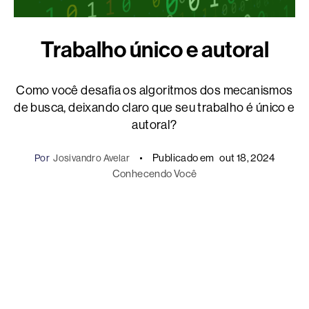
Trabalho único e autoral
Como você desafia os algoritmos dos mecanismos
de busca, deixando claro que seu trabalho é único e
autoral?
Publicado em
out 18, 2024
Por
Josivandro Avelar
Conhecendo Você