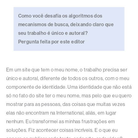
Como você desafia os algoritmos dos
mecanismos de busca, deixando claro que
seu trabalho é único e autoral?
Pergunta feita por este editor
Em um site que tem o meu nome, o trabalho precisa ser
único e autoral, diferente de todos os outros, com o meu
componente de identidade. Uma identidade que não está
só no fato do site ter o meu nome, mas pelo que eu quero
mostrar para as pessoas, das coisas que muitas vezes
elas não encontram na International, aliás, em lugar
nenhum. Eu transformei as minhas frustrações em
soluções. Fiz acontecer coisas incríveis. E o que eu