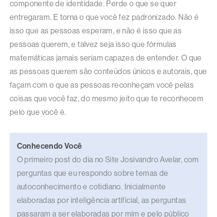
componente de identidade. Perde o que se quer
entregaram. E torna o que você fez padronizado. Não é
isso que as pessoas esperam, e não é isso que as
pessoas querem, e talvez seja isso que fórmulas
matemáticas jamais seriam capazes de entender. O que
as pessoas querem são conteúdos únicos e autorais, que
façam com o que as pessoas reconheçam você pelas
coisas que você faz, do mesmo jeito que te reconhecem
pelo que você é.
Conhecendo Você
O primeiro post do dia no Site Josivandro Avelar, com
perguntas que eu respondo sobre temas de
autoconhecimento e cotidiano. Inicialmente
elaboradas por inteligência artificial, as perguntas
passaram a ser elaboradas por mim e pelo público