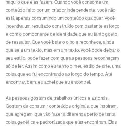
naquilo que elas fazem. Quando você consome um
conteúdo feito por um criador independente, você não
está apenas consumindo um conteúdo qualquer. Você
incentiva um resultado construído com bastante esforço
e com o componente de identidade que eu tanto gosto
de ressaltar. Que você bate o olho e reconhece, ainda
que seja um texto, mas em um texto, você pode deixar o
seu estilo, pode fazer com que as pessoas reconheçam
só de ler. Assim como eu tenho o meu estilo de arte, uma
coisa que eu fui encontrando ao longo do tempo. Até
encontrar, bem, eu achei que eu encontrei.
As pessoas gostam de trabalhos únicos e autorais.
Gostam de consumir conteúdos originais, que inspiram,
que agregam, que vão fazer a diferença perto de tanta
coisa genética e padronizada que elas encontram. Elas