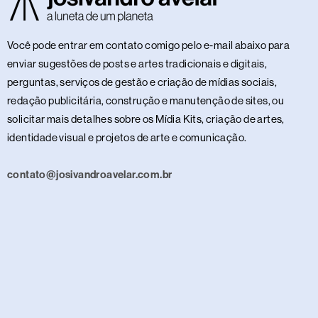
Você pode entrar em contato comigo pelo e-mail abaixo para
enviar sugestões de posts e artes tradicionais e digitais,
perguntas, serviços de gestão e criação de mídias sociais,
redação publicitária, construção e manutenção de sites, ou
solicitar mais detalhes sobre os Mídia Kits, criação de artes,
identidade visual e projetos de arte e comunicação.
contato@josivandroavelar.com.br