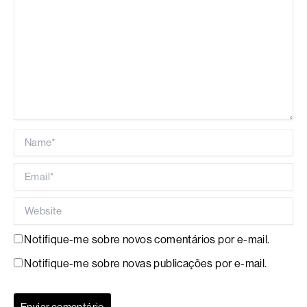
Name*
Email*
Website
Notifique-me sobre novos comentários por e-mail.
Notifique-me sobre novas publicações por e-mail.