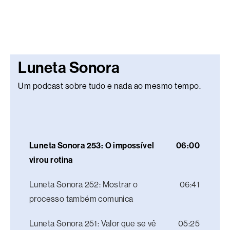
Luneta Sonora
Um podcast sobre tudo e nada ao mesmo tempo.
Luneta Sonora 253: O impossível
06:00
virou rotina
Luneta Sonora 252: Mostrar o
06:41
processo também comunica
Luneta Sonora 251: Valor que se vê
05:25