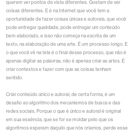
querem ver pontos de vista diferentes. Gostam de ver
coisas diferentes. E é na Internet que você tem a
oportunidade de fazer coisas únicas e autorais, que você
pode entregar qualidade, pode entregar um conteúdo
bem elaborado, e isso não começa na escrita de um
texto, na elaboração de uma arte. É um processo longo. E
o que você vê na tela é o final desse processo, que não é
apenas digitar as palavras, não é apenas criar as artes. É
criar contextos e fazer com que as coisas tenham
sentido.
Criar conteúdo único e autoral, de certa forma, é um
desafio ao algoritmo dos mecanismos de busca e das
redes sociais. Porque o que é único e autoral é original
em sua essência, que se for se moldar pelo que os
algoritmos esperam daquilo que nós criamos, perde esse