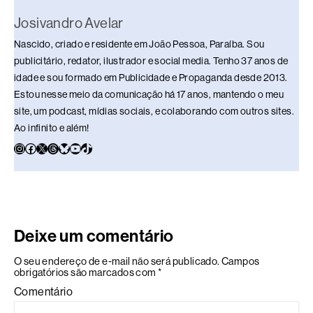
Josivandro Avelar
Nascido, criado e residente em João Pessoa, Paraíba. Sou
publicitário, redator, ilustrador e social media. Tenho 37 anos de
idade e sou formado em Publicidade e Propaganda desde 2013.
Estou nesse meio da comunicação há 17 anos, mantendo o meu
site, um podcast, mídias sociais, e colaborando com outros sites.
Ao infinito e além!
Deixe um comentário
O seu endereço de e-mail não será publicado.
Campos
obrigatórios são marcados com
*
Comentário