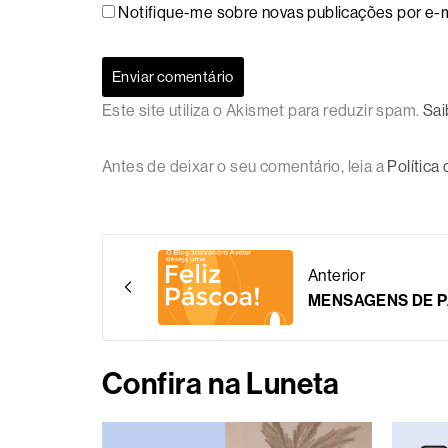
Notifique-me sobre novas publicações por e-m
Este site utiliza o Akismet para reduzir spam.
Sai
Antes de deixar o seu comentário, leia a
Política
Anterior
MENSAGENS DE 
Confira na Luneta