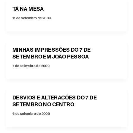
TÁ NA MESA
11 de setembro de 2009
MINHAS IMPRESSÕES DO 7 DE
SETEMBRO EM JOÃO PESSOA
7 de setembro de 2009
DESVIOS E ALTERAÇÕES DO 7 DE
SETEMBRO NO CENTRO
6 de setembro de 2009