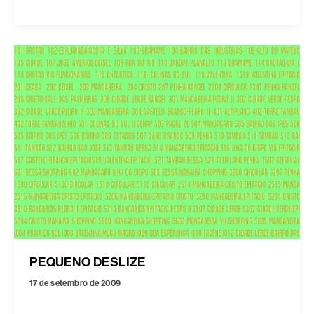
PEQUENO DESLIZE
17 de setembro de 2009