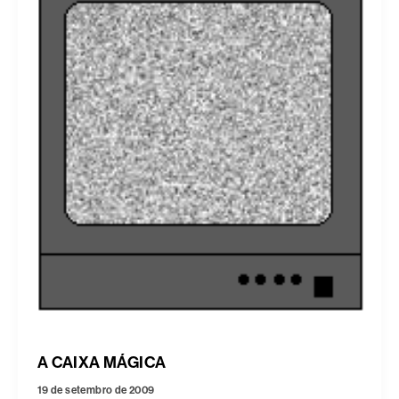
A CAIXA MÁGICA
19 de setembro de 2009