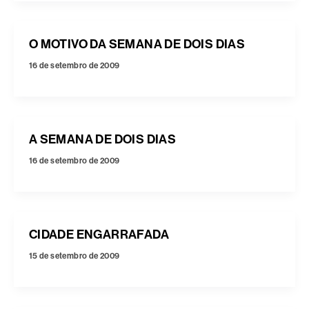
O MOTIVO DA SEMANA DE DOIS DIAS
16 de setembro de 2009
A SEMANA DE DOIS DIAS
16 de setembro de 2009
CIDADE ENGARRAFADA
15 de setembro de 2009