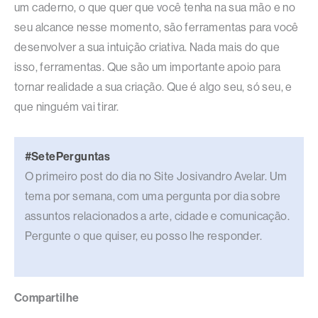
um caderno, o que quer que você tenha na sua mão e no
seu alcance nesse momento, são ferramentas para você
desenvolver a sua intuição criativa. Nada mais do que
isso, ferramentas. Que são um importante apoio para
tornar realidade a sua criação. Que é algo seu, só seu, e
que ninguém vai tirar.
#SetePerguntas
O primeiro post do dia no Site Josivandro Avelar. Um
tema por semana, com uma pergunta por dia sobre
assuntos relacionados a arte, cidade e comunicação.
Pergunte o que quiser, eu posso lhe responder.
Compartilhe