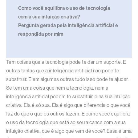
Como você equilibra o uso de tecnologia
com a sua intuição criativa?
Pergunta gerada pela inteligência artificial e
respondida por mim
Tem coisas que a tecnologia pode te dar um suporte. E
outras tantas que a inteligência artificial não pode te
substituir. E em algumas outras tudo isso pode te ajudar.
Se tem uma coisa que nem a tecnologia, nem a
inteligência artificial podem te substituir, é na sua intuição
criativa. Ela é só sua. Ela é algo que diferencia o que você
faz do que o que os outros fazem. E como você equilibra
o uso da tecnologia que está ao seu alcance com a sua
intuição criativa, que é algo que vem de você? Essa é uma