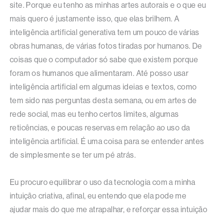
site. Porque eu tenho as minhas artes autorais e o que eu
mais quero é justamente isso, que elas brilhem. A
inteligência artificial generativa tem um pouco de várias
obras humanas, de várias fotos tiradas por humanos. De
coisas que o computador só sabe que existem porque
foram os humanos que alimentaram. Até posso usar
inteligência artificial em algumas ideias e textos, como
tem sido nas perguntas desta semana, ou em artes de
rede social, mas eu tenho certos limites, algumas
reticências, e poucas reservas em relação ao uso da
inteligência artificial. É uma coisa para se entender antes
de simplesmente se ter um pé atrás.
Eu procuro equilibrar o uso da tecnologia com a minha
intuição criativa, afinal, eu entendo que ela pode me
ajudar mais do que me atrapalhar, e reforçar essa intuição