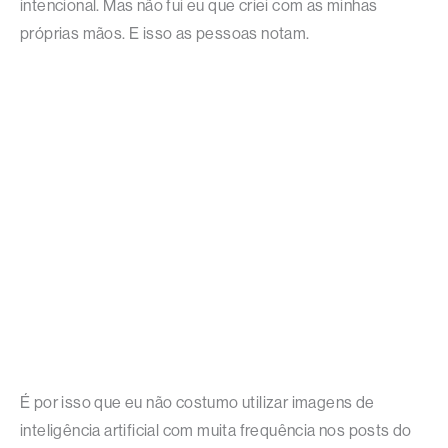
intencional. Mas não fui eu que criei com as minhas
próprias mãos. E isso as pessoas notam.
É por isso que eu não costumo utilizar imagens de
inteligência artificial com muita frequência nos posts do