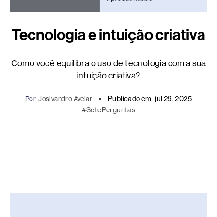
Tecnologia e intuição criativa
Como você equilibra o uso de tecnologia com a sua
intuição criativa?
Publicado em
jul 29, 2025
Por
Josivandro Avelar
#SetePerguntas