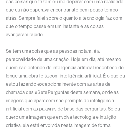
das coisas que fazem eu me deparar com uma realidade
que eu não esperava encontrar até bem pouco tempo
atrás. Sempre falei sobre o quanto a tecnologia faz com
que o tempo passe em um instante e as coisas
avançaram rápido.
Se tem uma coisa que as pessoas notam, é a
personalidade de uma criação. Hoje em dia, até mesmo
quem não entende de inteligência artificial reconhece de
longe uma obra feita com inteligência artificial. É o que eu
estou fazendo excepcionalmente com as artes de
chamada das #SetePerguntas desta semana, onde as
imagens que aparecem são prompts de inteligência
artificial com as palavras de base das perguntas. Se eu
quero uma imagem que envolva tecnologia e intuição
criativa, ela está envolvida nesta imagem de forma