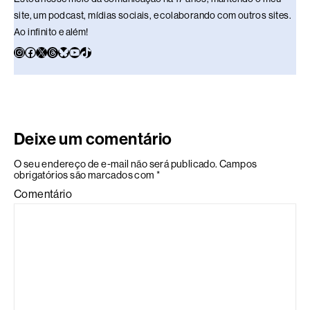
site, um podcast, mídias sociais, e colaborando com outros sites.
Ao infinito e além!
Deixe um comentário
O seu endereço de e-mail não será publicado.
Campos
obrigatórios são marcados com
*
Comentário