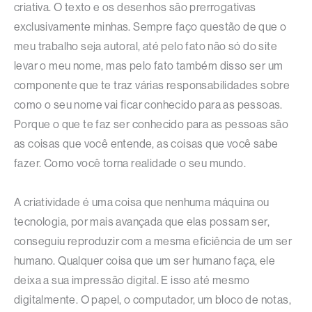
criativa. O texto e os desenhos são prerrogativas
exclusivamente minhas. Sempre faço questão de que o
meu trabalho seja autoral, até pelo fato não só do site
levar o meu nome, mas pelo fato também disso ser um
componente que te traz várias responsabilidades sobre
como o seu nome vai ficar conhecido para as pessoas.
Porque o que te faz ser conhecido para as pessoas são
as coisas que você entende, as coisas que você sabe
fazer. Como você torna realidade o seu mundo.
A criatividade é uma coisa que nenhuma máquina ou
tecnologia, por mais avançada que elas possam ser,
conseguiu reproduzir com a mesma eficiência de um ser
humano. Qualquer coisa que um ser humano faça, ele
deixa a sua impressão digital. E isso até mesmo
digitalmente. O papel, o computador, um bloco de notas,