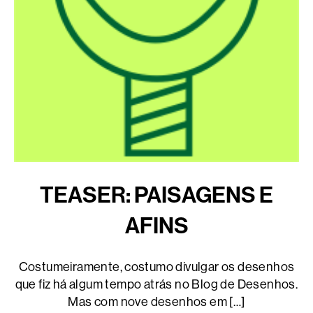
TEASER: PAISAGENS E
AFINS
Costumeiramente, costumo divulgar os desenhos
que fiz há algum tempo atrás no Blog de Desenhos.
Mas com nove desenhos em […]