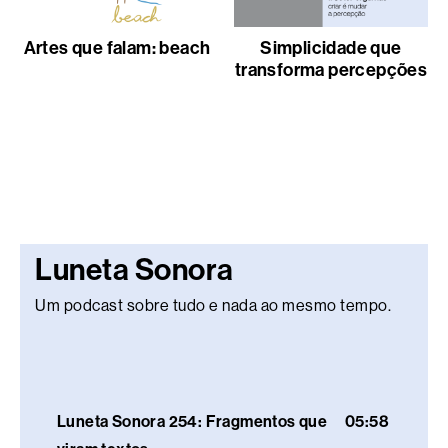
Artes que falam: beach
Simplicidade que
transforma percepções
Luneta Sonora
Um podcast sobre tudo e nada ao mesmo tempo.
Luneta Sonora 254: Fragmentos que
05:58