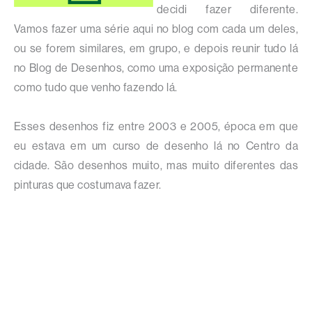
decidi fazer diferente.
Vamos fazer uma série aqui no blog com cada um deles,
ou se forem similares, em grupo, e depois reunir tudo lá
no Blog de Desenhos, como uma exposição permanente
como tudo que venho fazendo lá.
Esses desenhos fiz entre 2003 e 2005, época em que
eu estava em um curso de desenho lá no Centro da
cidade. São desenhos muito, mas muito diferentes das
pinturas que costumava fazer.