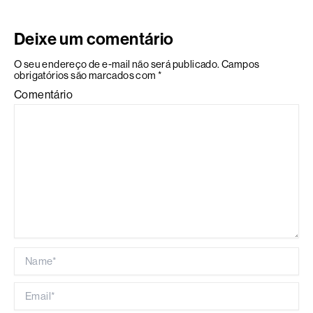
Deixe um comentário
O seu endereço de e-mail não será publicado.
Campos
obrigatórios são marcados com
*
Comentário
Name*
Email*