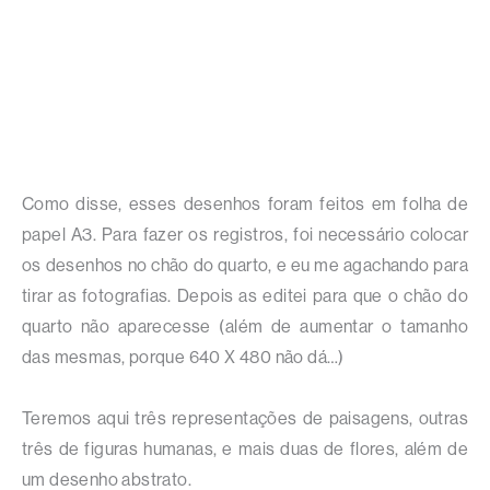
Como disse, esses desenhos foram feitos em folha de
papel A3. Para fazer os registros, foi necessário colocar
os desenhos no chão do quarto, e eu me agachando para
tirar as fotografias. Depois as editei para que o chão do
quarto não aparecesse (além de aumentar o tamanho
das mesmas, porque 640 X 480 não dá…)
Teremos aqui três representações de paisagens, outras
três de figuras humanas, e mais duas de flores, além de
um desenho abstrato.