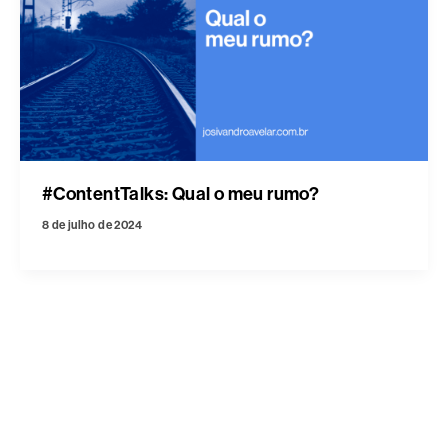
#ContentTalks: Qual o meu rumo?
8 de julho de 2024