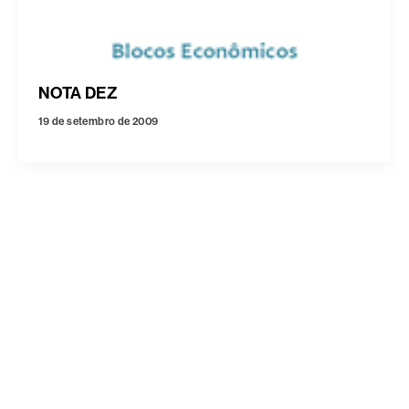
NOTA DEZ
19 de setembro de 2009