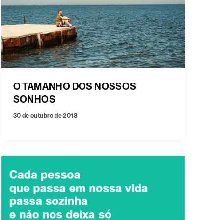
O TAMANHO DOS NOSSOS
SONHOS
30 de outubro de 2018