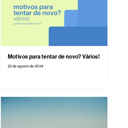
Motivos para tentar de novo? Vários!
22 de agosto de 2024