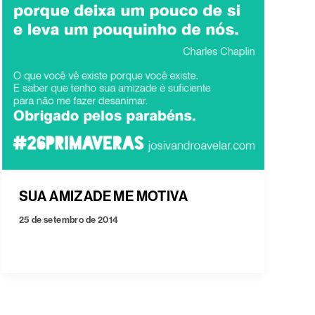
SUA AMIZADE ME MOTIVA
25 de setembro de 2014