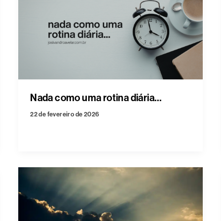
Nada como uma rotina diária…
22 de fevereiro de 2026