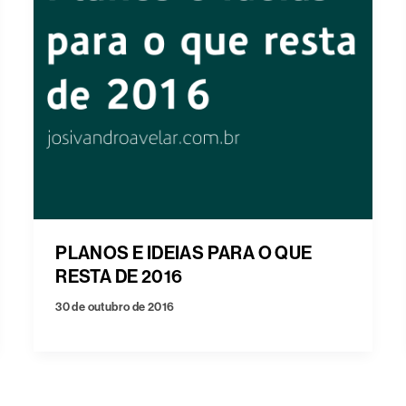
PLANOS E IDEIAS PARA O QUE
RESTA DE 2016
30 de outubro de 2016