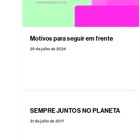
Motivos para seguir em frente
29 de julho de 2024
SEMPRE JUNTOS NO PLANETA
31 de julho de 2017