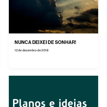
NUNCA DEIXEI DE SONHAR!
12 de dezembro de 2018