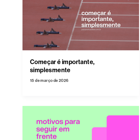
Começar é importante,
simplesmente
15 de março de 2026