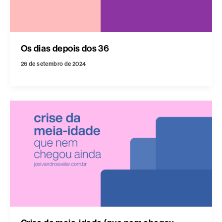
Os dias depois dos 36
26 de setembro de 2024