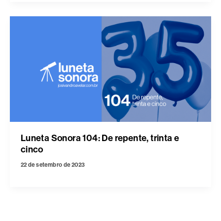
Luneta Sonora 104: De repente, trinta e
cinco
22 de setembro de 2023