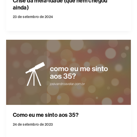
Crise da meia-idade (que nem chegou
ainda)
23 de setembro de 2024
Como eu me sinto aos 35?
24 de setembro de 2023