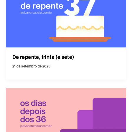
De repente, trinta (e sete)
21 de setembro de 2025