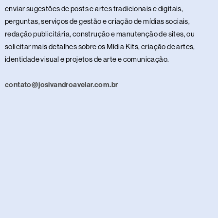
enviar sugestões de posts e artes tradicionais e digitais,
perguntas, serviços de gestão e criação de mídias sociais,
redação publicitária, construção e manutenção de sites, ou
solicitar mais detalhes sobre os Mídia Kits, criação de artes,
identidade visual e projetos de arte e comunicação.
contato@josivandroavelar.com.br