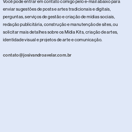
Você pode entrar em contato comigo pelo e-mail abaixo para
enviar sugestões de posts e artes tradicionais e digitais,
perguntas, serviços de gestão e criação de mídias sociais,
redação publicitária, construção e manutenção de sites, ou
solicitar mais detalhes sobre os Mídia Kits, criação de artes,
identidade visual e projetos de arte e comunicação.
contato@josivandroavelar.com.br