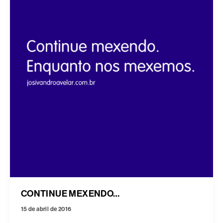
CONTINUE MEXENDO…
15 de abril de 2016