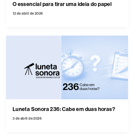
O essencial para tirar uma ideia do papel
12 de abril de 2026
Luneta Sonora 236: Cabe em duas horas?
3 de abril de 2026