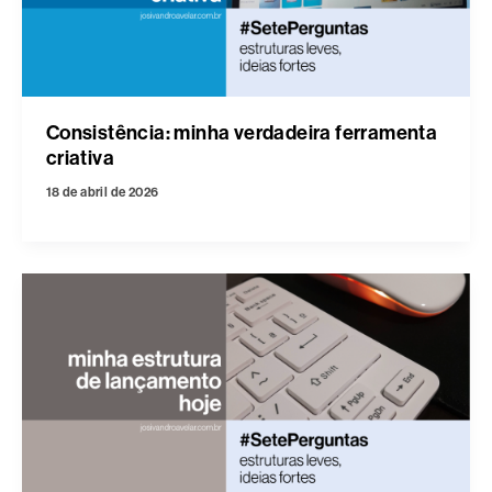
Consistência: minha verdadeira ferramenta
criativa
18 de abril de 2026