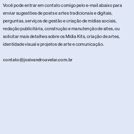
Você pode entrar em contato comigo pelo e-mail abaixo para
enviar sugestões de posts e artes tradicionais e digitais,
perguntas, serviços de gestão e criação de mídias sociais,
redação publicitária, construção e manutenção de sites, ou
solicitar mais detalhes sobre os Mídia Kits, criação de artes,
identidade visual e projetos de arte e comunicação.
contato@josivandroavelar.com.br