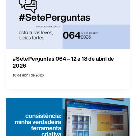
#SetePerguntas 064 – 12 a 18 de abril de
2026
18 de abril de 2026