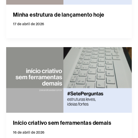
Minha estrutura de lançamento hoje
17 de abril de 2026
Início criativo sem ferramentas demais
16 de abril de 2026