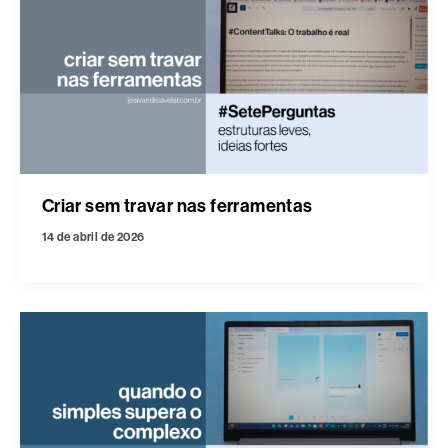
Criar sem travar nas ferramentas
14 de abril de 2026