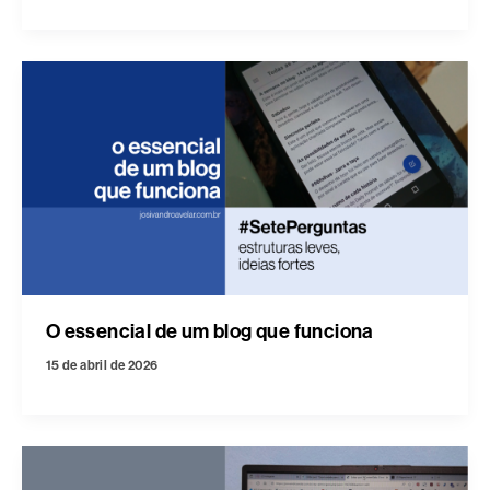
O essencial de um blog que funciona
15 de abril de 2026