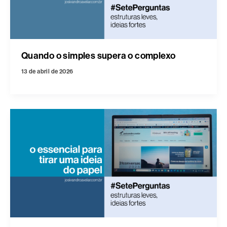
Quando o simples supera o complexo
13 de abril de 2026