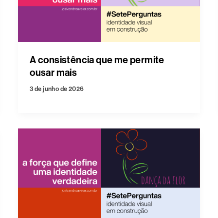
A consistência que me permite
ousar mais
3 de junho de 2026