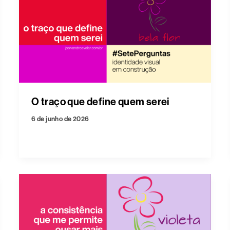
O traço que define quem serei
6 de junho de 2026