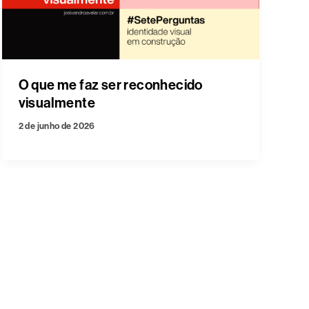
O que me faz ser reconhecido
visualmente
2 de junho de 2026