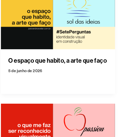
O espaço que habito, a arte que faço
5 de junho de 2026