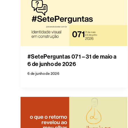
#SetePerguntas 071 – 31 de maio a
6 de junho de 2026
6 de junho de 2026