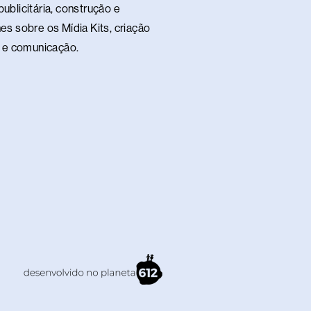
ublicitária, construção e
es sobre os Mídia Kits, criação
te e comunicação.