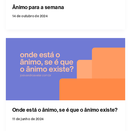
Ânimo para a semana
14 de outubro de 2024
Onde está o ânimo, se é que o ânimo existe?
11 de junho de 2024