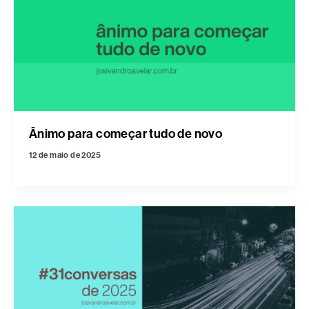
Ânimo para começar tudo de novo
12 de maio de 2025