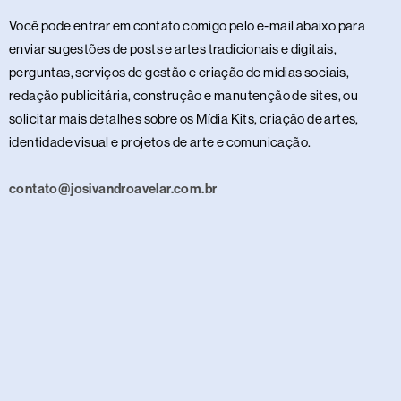
Você pode entrar em contato comigo pelo e-mail abaixo para
enviar sugestões de posts e artes tradicionais e digitais,
perguntas, serviços de gestão e criação de mídias sociais,
redação publicitária, construção e manutenção de sites, ou
solicitar mais detalhes sobre os Mídia Kits, criação de artes,
identidade visual e projetos de arte e comunicação.
contato@josivandroavelar.com.br