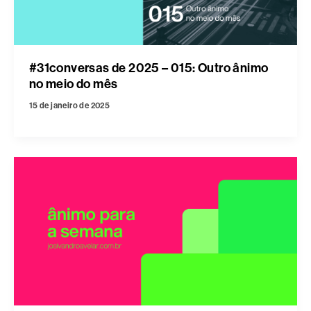
#31conversas de 2025 – 015: Outro ânimo
no meio do mês
15 de janeiro de 2025