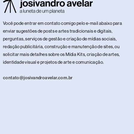
Você pode entrar em contato comigo pelo e-mail abaixo para
enviar sugestões de posts e artes tradicionais e digitais,
perguntas, serviços de gestão e criação de mídias sociais,
redação publicitária, construção e manutenção de sites, ou
solicitar mais detalhes sobre os Mídia Kits, criação de artes,
identidade visual e projetos de arte e comunicação.
contato@josivandroavelar.com.br