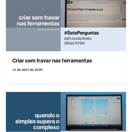
Criar sem travar nas ferramentas
14 de abril de 2026