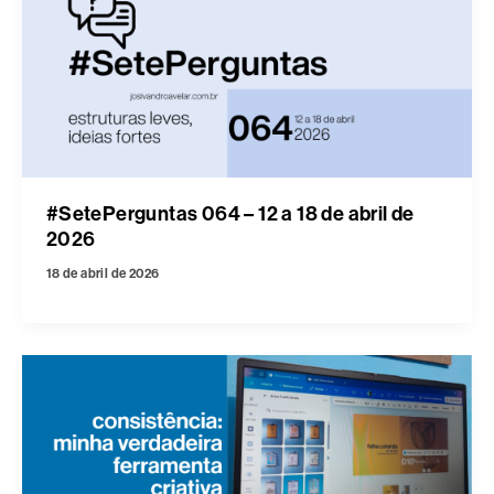
#SetePerguntas 064 – 12 a 18 de abril de
2026
18 de abril de 2026