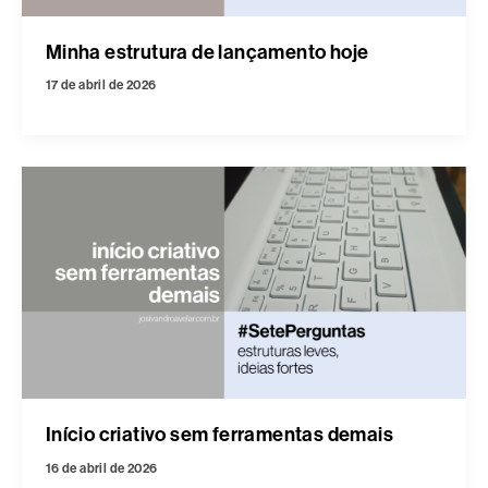
Minha estrutura de lançamento hoje
17 de abril de 2026
Início criativo sem ferramentas demais
16 de abril de 2026