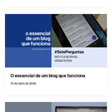
O essencial de um blog que funciona
15 de abril de 2026