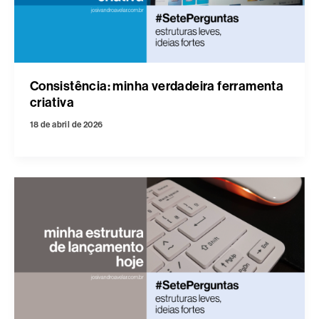
Consistência: minha verdadeira ferramenta
criativa
18 de abril de 2026