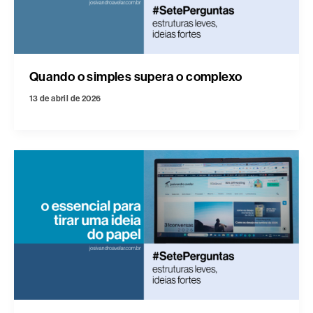
Quando o simples supera o complexo
13 de abril de 2026