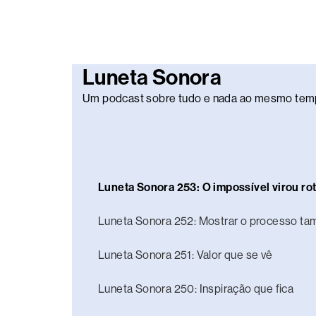
Luneta Sonora
Um podcast sobre tudo e nada ao mesmo tem
Luneta Sonora 253: O impossível virou rot
Luneta Sonora 252: Mostrar o processo t
Luneta Sonora 251: Valor que se vê
Luneta Sonora 250: Inspiração que fica