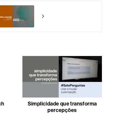
ch
Simplicidade que transforma
percepções