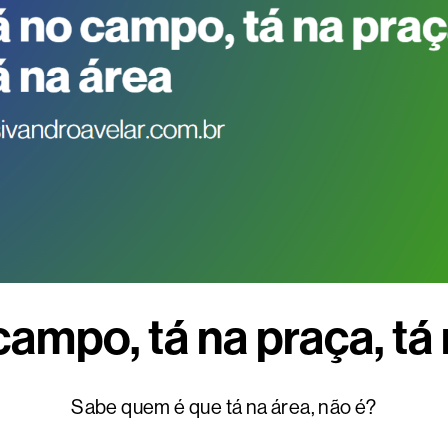
ampo, tá na praça, tá
Sabe quem é que tá na área, não é?