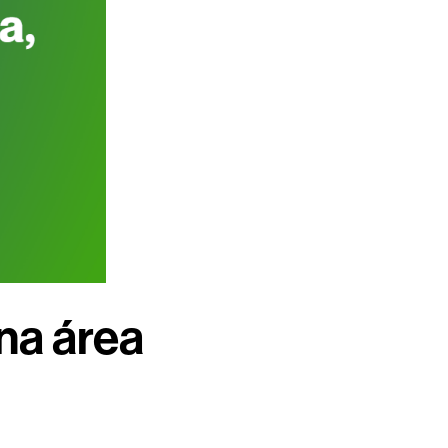
 na área