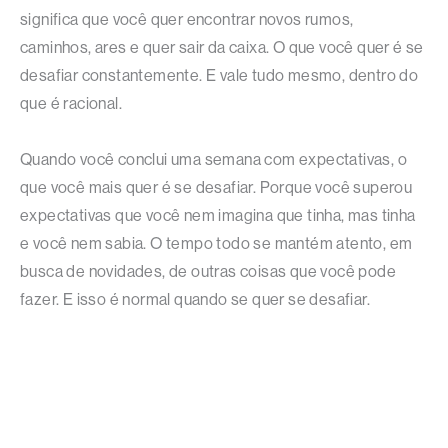
significa que você quer encontrar novos rumos,
caminhos, ares e quer sair da caixa. O que você quer é se
desafiar constantemente. E vale tudo mesmo, dentro do
que é racional.
Quando você conclui uma semana com expectativas, o
que você mais quer é se desafiar. Porque você superou
expectativas que você nem imagina que tinha, mas tinha
e você nem sabia. O tempo todo se mantém atento, em
busca de novidades, de outras coisas que você pode
fazer. E isso é normal quando se quer se desafiar.