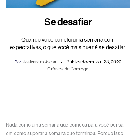
Se desafiar
Quando você conclui uma semana com
expectativas, o que você mais quer é se desafiar.
Publicado em
out 23, 2022
Por
Josivandro Avelar
Crônica de Domingo
Nada como uma semana que começa para você pensar
em como superar a semana que terminou. Porque isso