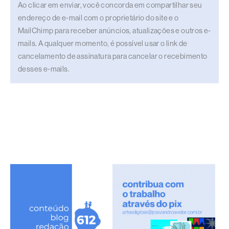
Ao clicar em enviar, você concorda em compartilhar seu
endereço de e-mail com o proprietário do site e o
MailChimp para receber anúncios, atualizações e outros e-
mails. A qualquer momento, é possível usar o link de
cancelamento de assinatura para cancelar o recebimento
desses e-mails.