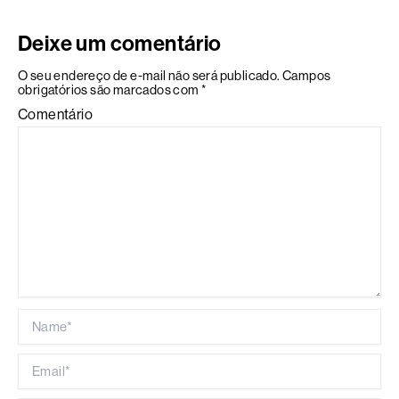
Deixe um comentário
O seu endereço de e-mail não será publicado.
Campos
obrigatórios são marcados com
*
Comentário
Name*
Email*