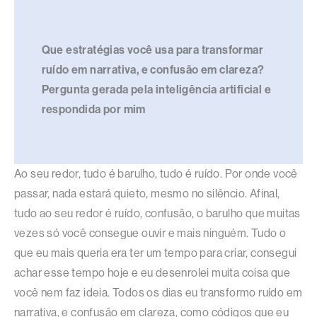
Que estratégias você usa para transformar
ruído em narrativa, e confusão em clareza?
Pergunta gerada pela inteligência artificial e
respondida por mim
Ao seu redor, tudo é barulho, tudo é ruído. Por onde você
passar, nada estará quieto, mesmo no silêncio. Afinal,
tudo ao seu redor é ruído, confusão, o barulho que muitas
vezes só você consegue ouvir e mais ninguém. Tudo o
que eu mais queria era ter um tempo para criar, consegui
achar esse tempo hoje e eu desenrolei muita coisa que
você nem faz ideia. Todos os dias eu transformo ruído em
narrativa, e confusão em clareza, como códigos que eu