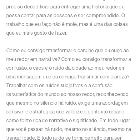
preciso decodificar para entregar uma história que eu
possa contar para as pessoas e ser compreendido. O
trabalho que eu faço não é mole, mas é uma das coisas
que eu mais gosto de fazer.
Como eu consigo transformar o barulho que eu ouço ao
meu redor em narrativa? Como eu consigo transformar a
confusão, o caos e o ruído da cidade ao meu redor em
uma mensagem que eu consigo transmitir com clareza?
Trabalhar com os ruídos subjetivos e a confusão
característica do mundo ao nosso redor, reconhecendo
que mesmo no silêncio há ruído, exige uma abordagem
sensível e estratégica que valorize o contexto urbano
como fonte rica de narrativa e significado. Em todo lugar
que você passar, há ruído, mesmo no silêncio, mesmo na
tranquilidade. E todo ruído se torna perfeito para ser