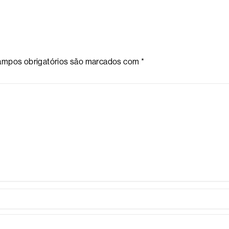
mpos obrigatórios são marcados com
*