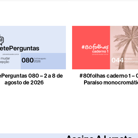
Perguntas 080 – 2 a 8 de
#80folhas caderno 1 – 
agosto de 2026
Paraíso monocromáti