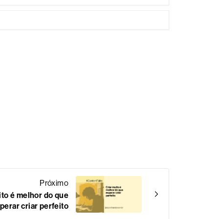
Próximo
ito é melhor do que
perar criar perfeito